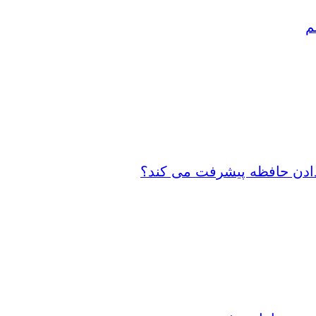
م
 دادن حافظه پیشرفت می کند؟