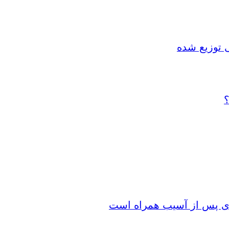
 توزیع شده