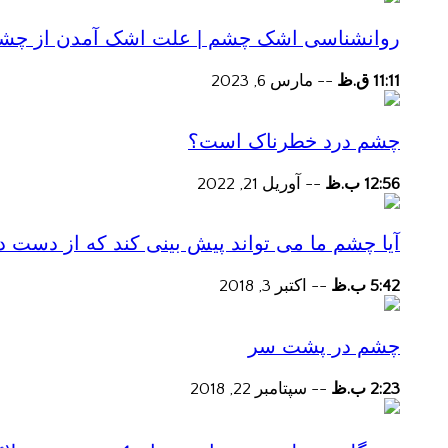
روانشناسی اشک چشم | علت اشک آمدن از چش
11:11 ق.ظ
--
مارس 6, 2023
چشم درد خطرناک است؟
12:56 ب.ظ
--
آوریل 21, 2022
آیا چشم ما می تواند پیش بینی کند که از دست
5:42 ب.ظ
--
اکتبر 3, 2018
چشم در پشت سر
2:23 ب.ظ
--
سپتامبر 22, 2018