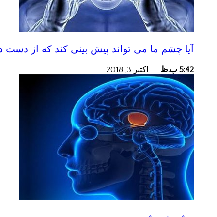
آیا چشم ما می تواند پیش بینی کند که از دست
5:42 ب.ظ
--
اکتبر 3, 2018