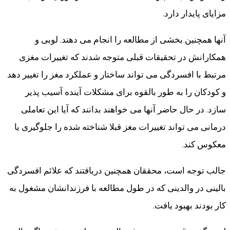
مزایای پایدار دارد.
آنها همچنین بخشی از مطالعه را انجام می دهند. لوبی و
همکارانش در تحقیقات قبلی متوجه شدند که تغییرات مغزی
مرتبط با افسردگی می تواند ساختار و عملکرد مغز را تغییر دهد
و کودکان را به طور بالقوه برای مشکلات آینده آسیب پذیر
سازد. در حال حاضر آنها می خواهند بدانند که آیا این تعاملی
درمانی می تواند تغییرات مغز قبلا شناخته شده را جلوگیری یا
معکوس کند.
جالب توجه است، محققان همچنین دریافتند که علائم افسردگی
بالینی در والدینی که در طول مطالعه با فرزندانشان مشغول به
کار بودند بهبود یافت.