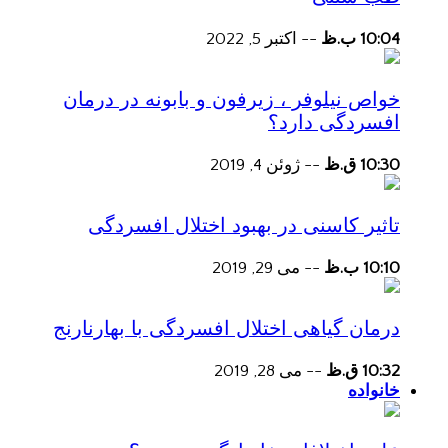
10:04 ب.ظ
--
اکتبر 5, 2022
خواص نیلوفر ، زیرفون و بابونه در درمان
افسردگی دارد؟
10:30 ق.ظ
--
ژوئن 4, 2019
تاثیر کاسنی در بهبود اختلال افسردگی
10:10 ب.ظ
--
می 29, 2019
درمان گیاهی اختلال افسردگی با بهارنارنج
10:32 ق.ظ
--
می 28, 2019
خانواده