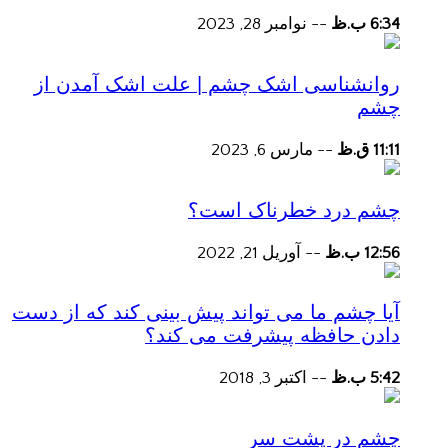
6:34 ب.ظ
--
نوامبر 28, 2023
روانشناسی اشک چشم | علت اشک آمدن از
چشم
11:11 ق.ظ
--
مارس 6, 2023
چشم درد خطرناک است؟
12:56 ب.ظ
--
آوریل 21, 2022
آیا چشم ما می تواند پیش بینی کند که از دست
دادن حافظه پیشرفت می کند؟
5:42 ب.ظ
--
اکتبر 3, 2018
چشم در پشت سر