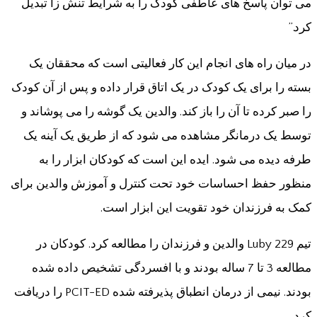
می توان پاسخ های عاطفی کودک را به شرایط تنش زا تبدیل
کرد.”
در میان راه های انجام این کار فعالیتی است که محققان یک
بسته را برای یک کودک در یک اتاق قرار داده و پس از آن کودک
را صبر کرده تا آن را باز کند. والدین یک گوشه را می پوشاند و
توسط یک درمانگر مشاهده می شود که از طریق یک آینه یک
طرفه دیده می شود. ایده این است که کودکان ابزار را به
منظور حفظ احساسات خود تحت کنترل و آموزش والدین برای
کمک به فرزندان خود تقویت این ابزار است.
تیم Luby 229 والدین و فرزندان را مطالعه کرد. کودکان در
مطالعه 3 تا 7 ساله بودند و با افسردگی تشخیص داده شده
بودند. نیمی از درمان انطباق پذیرفته شده PCIT-ED را دریافت
کرد.