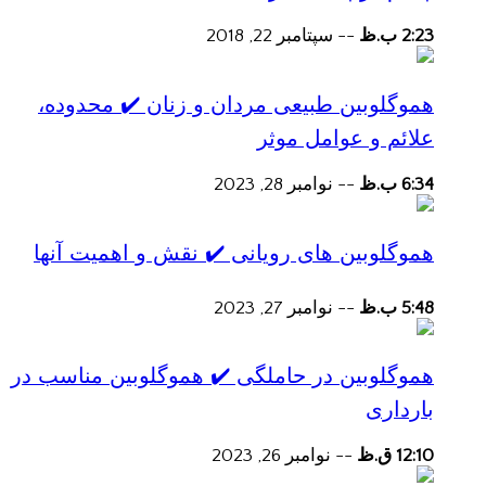
2:23 ب.ظ
--
سپتامبر 22, 2018
هموگلوبین طبیعی مردان و زنان ✔️ محدوده،
علائم و عوامل موثر
6:34 ب.ظ
--
نوامبر 28, 2023
هموگلوبین های رویانی ✔️ نقش و اهمیت آنها
5:48 ب.ظ
--
نوامبر 27, 2023
هموگلوبین در حاملگی ✔️ هموگلوبین مناسب در
بارداری
12:10 ق.ظ
--
نوامبر 26, 2023