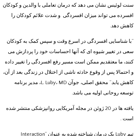
سنت لوئیس نشان می دهد که درمان تعاملی با والدین و کودکان
افسرده می تواند میزان افسردگی و شدت علائم کودکان را
کاهش دهد.
“با شناسایی افسردگی در اسرع وقت و سپس کمک به کودکان
سعی در تغییر شیوه ای که آنها احساسات خود را پردازش می
کنند، ما معتقدیم ممکن است مسیر رفع افسردگی را تغییر داده
و احتمالا پس از وقوع حادثه ناشی از اختلال در زندگی بعد از آن،
کاهش یابد.” محقق اصلی، جوآن L. Luby، MD، مدیر برنامه
توسعه روحانی اولیه می باشد.
یافته ها در 20 ژوئن در مجله آمریکایی روانپزشکی منتشر شده
است .
تیم Luby یک درمان شناخته شده به عنوان “Interaction