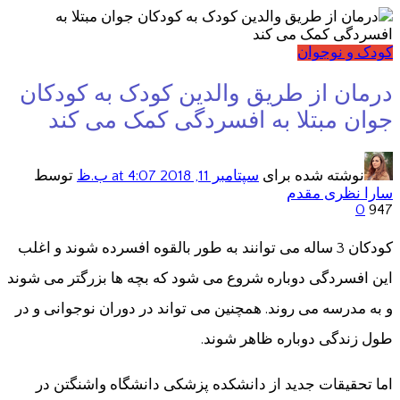
کودک و نوجوان
درمان از طریق والدین کودک به کودکان
جوان مبتلا به افسردگی کمک می کند
نوشته شده برای
سپتامبر 11, 2018
at 4:07 ب.ظ
توسط
سارا نظری مقدم
0
947
کودکان 3 ساله می توانند به طور بالقوه افسرده شوند و اغلب
این افسردگی دوباره شروع می شود که بچه ها بزرگتر می شوند
و به مدرسه می روند. همچنین می تواند در دوران نوجوانی و در
طول زندگی دوباره ظاهر شوند.
اما تحقیقات جدید از دانشکده پزشکی دانشگاه واشنگتن در