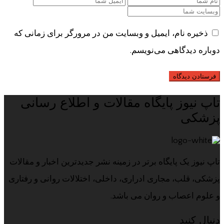
ذخیره نام، ایمیل و وبسایت من در مرورگر برای زمانی که
دوباره دیدگاهی می‌نویسم.
تاپ نیوز پایگاه مقالات و اطلاع رسانی
پزشکی
تاپ نیوز یک پایگاه برتر در زمینه نشر جدیدترین اخبار و مقالات
پزشکی، قلب، مجاری ادراری، داخلی، اختلالات روانی و رفتاری
و علوم اعصاب و روان می باشد.
دنبال کنید