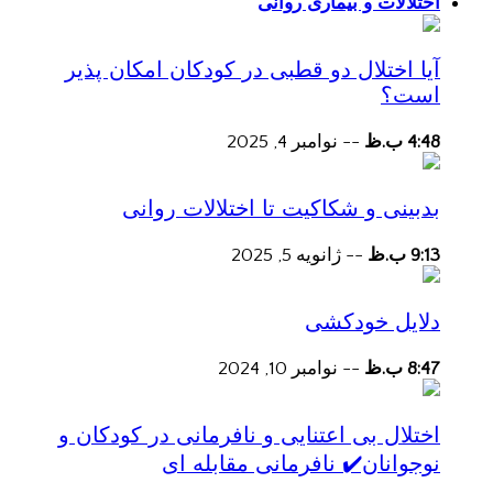
اختلالات و بیماری روانی
آیا اختلال دو قطبی در کودکان امکان پذیر
است؟
4:48 ب.ظ
--
نوامبر 4, 2025
بدبینی و شکاکیت تا اختلالات روانی
9:13 ب.ظ
--
ژانویه 5, 2025
دلایل خودکشی
8:47 ب.ظ
--
نوامبر 10, 2024
اختلال بی اعتنایی و نافرمانی در کودکان و
نوجوانان✔️ نافرمانی مقابله ای