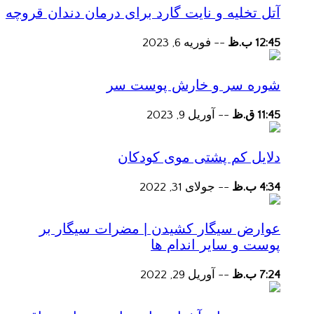
آتل تخلیه و نایت گارد برای درمان دندان قروچه
12:45 ب.ظ
--
فوریه 6, 2023
شوره سر و خارش پوست سر
11:45 ق.ظ
--
آوریل 9, 2023
دلایل کم پشتی موی کودکان
4:34 ب.ظ
--
جولای 31, 2022
عوارض سیگار کشیدن | مضرات سیگار بر
پوست و سایر اندام ها
7:24 ب.ظ
--
آوریل 29, 2022