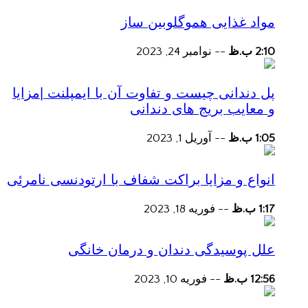
مواد غذایی هموگلوبین ساز
2:10 ب.ظ
--
نوامبر 24, 2023
پل دندانی چیست و تفاوت آن با ایمپلنت |مزایا
و معایب بریج های دندانی
1:05 ب.ظ
--
آوریل 1, 2023
انواع و مزایا براکت شفاف با ارتودنسی نامرئی
1:17 ب.ظ
--
فوریه 18, 2023
علل پوسیدگی دندان و درمان خانگی
12:56 ب.ظ
--
فوریه 10, 2023