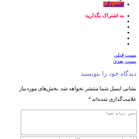
افسردگی
به اشتراک بگذارید:
پست قبلی
پست بعدی
دیدگاه خود را بنویسید
نشانی ایمیل شما منتشر نخواهد شد.
بخش‌های موردنیاز
علامت‌گذاری شده‌اند
*