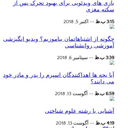
بازی های ویدئویی برای بهبود تحرک پس از
سکته مغزی
3:15 ب.ظ
--
اکتبر 5, 2018
چگونه از اشتباهاتمان بیاموزیم؟ ویدیو انگیزشی
آموزشی روانشناسی
3:39 ب.ظ
--
سپتامبر 6, 2018
آیا بچه ها اهداکنندگان اسپرم را پدر و مادر خود
می دانند؟
6:59 ب.ظ
--
آگوست 13, 2018
آشنایی با رشته علوم شناختی
4:19 ب.ظ
--
آگوست 13, 2018