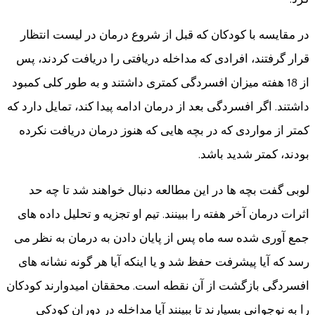
در مقایسه با کودکان که قبل از شروع درمان در لیست انتظار
قرار گرفتند، افرادی که مداخله دریافتی را دریافت کردند، پس
از 18 هفته میزان افسردگی کمتری داشتند و به طور کلی کمبود
داشتند. اگر افسردگی بعد از درمان ادامه پیدا کند، تمایل دارد که
کمتر از مواردی که در بچه هایی که هنوز درمان دریافت نکرده
بودند، کمتر شدید باشد.
لوبی گفت بچه ها در این مطالعه دنبال خواهند شد تا چه حد
اثرات درمان آخر هفته را ببینند. تیم او تجزیه و تحلیل داده های
جمع آوری شده سه ماه پس از پایان دادن به درمان به نظر می
رسد که آیا پیشرفت حفظ شد و یا اینکه آیا هر گونه نشانه های
افسردگی بازگشت از آن نقطه است. محققان امیدوارند کودکان
را به نوجوانی بسپارند تا ببینند آیا مداخله در دوران کودکی