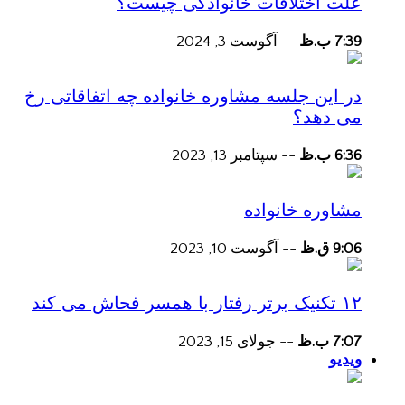
علت اختلافات خانوادگی چیست؟
7:39 ب.ظ
--
آگوست 3, 2024
در این جلسه مشاوره خانواده چه اتفاقاتی رخ
می دهد؟
6:36 ب.ظ
--
سپتامبر 13, 2023
مشاوره خانواده
9:06 ق.ظ
--
آگوست 10, 2023
۱۲ تکنیک برتر رفتار با همسر فحاش می کند
7:07 ب.ظ
--
جولای 15, 2023
ویدیو