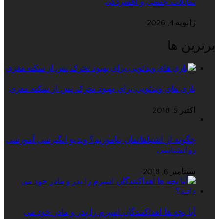
تمایلات جنسی و افسردگی
ژانویه 4, 2026
برترین ها
بازی های ویدئویی برای بهبود تحرک پس از سکته مغزی
اکتبر 5, 2018
چگونه از اشتباهاتمان بیاموزیم؟ ویدیو انگیزشی آموزشی
روانشناسی
سپتامبر 6, 2018
آیا بچه ها اهداکنندگان اسپرم را پدر و مادر خود می