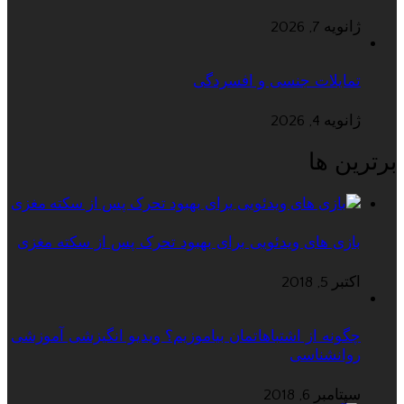
ژانویه 7, 2026
تمایلات جنسی و افسردگی
ژانویه 4, 2026
برترین ها
بازی های ویدئویی برای بهبود تحرک پس از سکته مغزی
اکتبر 5, 2018
چگونه از اشتباهاتمان بیاموزیم؟ ویدیو انگیزشی آموزشی
روانشناسی
سپتامبر 6, 2018