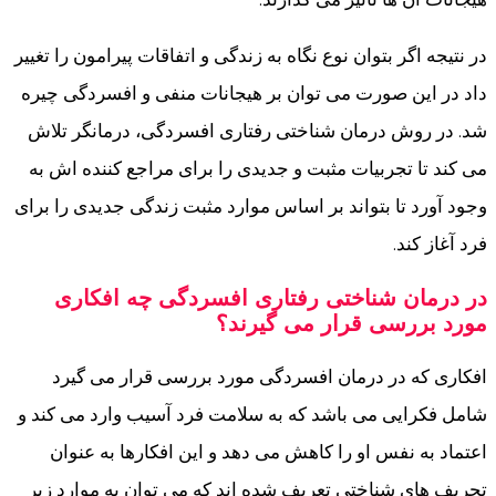
در نتیجه اگر بتوان نوع نگاه به زندگی و اتفاقات پیرامون را تغییر
داد در این صورت می توان بر هیجانات منفی و افسردگی چیره
شد. در روش درمان شناختی رفتاری افسردگی، درمانگر تلاش
می کند تا تجربیات مثبت و جدیدی را برای مراجع کننده اش به
وجود آورد تا بتواند بر اساس موارد مثبت زندگی جدیدی را برای
فرد آغاز کند.
در درمان شناختی رفتاری افسردگی چه افکاری
مورد بررسی قرار می گیرند؟
افکاری که در درمان افسردگی مورد بررسی قرار می گیرد
شامل فکرایی می باشد که به سلامت فرد آسیب وارد می کند و
اعتماد به نفس او را کاهش می دهد و این افکارها به عنوان
تحریف های شناختی تعریف شده اند که می توان به موارد زیر