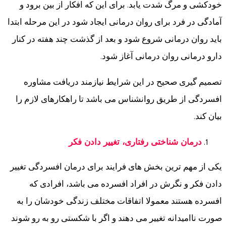
خودکشی و مرگ شدت یابد. برای این که افکار از بین برود و
آمادگی در فرد برای روان درمانی ایجاد شود در این مرحله ابتدا
باید روان درمانی شروع شود و بعد از گذشت چند هفته در کنار
دارو درمانی روان درمانی آغاز شود.
تصمیم گیری صحیح در این شرایط نیازمند دریافت مشاوره
افسردگی از طریق روانشناس می باشد تا راهکارهای لازم را
بیان کند.
درمان شناختی رفتاری، تغییر دادن فکر
یکی از مهم ترین بخش های فرایند برای درمان افسردگی تغییر
دادن فکر و نگرش در افراد افسرده می باشد، افرادی که
افسرده هستند معمولا اتفاقات مختلف زندگی خودشان را به
صورت ناامیدانه تغییر می دهند و اگر با شکستی رو به رو شوند