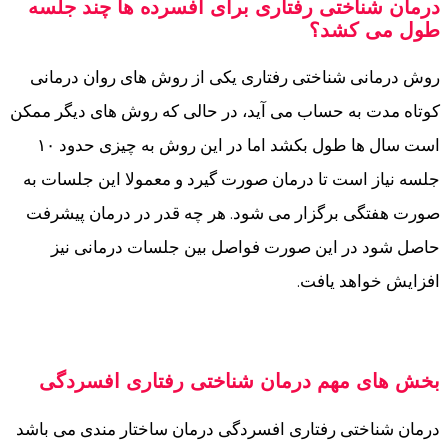
درمان شناختی رفتاری برای افسرده ها چند جلسه
طول می کشد؟
روش درمانی شناختی رفتاری یکی از روش های روان درمانی
کوتاه مدت به حساب می آید، در حالی که روش های دیگر ممکن
است سال ها طول بکشد اما در این روش به چیزی حدود ۱۰
جلسه نیاز است تا درمان صورت گیرد و معمولا این جلسات به
صورت هفتگی برگزار می شود. هر چه قدر در درمان پیشرفت
حاصل شود در این صورت فواصل بین جلسات درمانی نیز
افزایش خواهد یافت.
بخش های مهم درمان شناختی رفتاری افسردگی
درمان شناختی رفتاری افسردگی درمان ساختار مندی می باشد