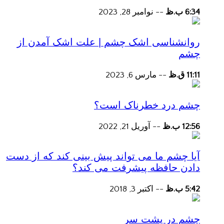
6:34 ب.ظ
--
نوامبر 28, 2023
روانشناسی اشک چشم | علت اشک آمدن از
چشم
11:11 ق.ظ
--
مارس 6, 2023
چشم درد خطرناک است؟
12:56 ب.ظ
--
آوریل 21, 2022
آیا چشم ما می تواند پیش بینی کند که از دست
دادن حافظه پیشرفت می کند؟
5:42 ب.ظ
--
اکتبر 3, 2018
چشم در پشت سر