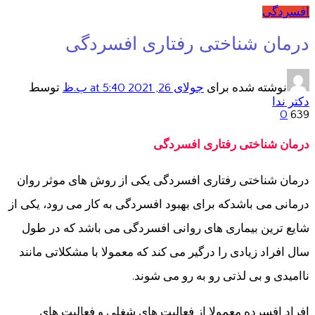
افسردگی
درمان شناختی رفتاری افسردگی
نوشته شده برای
جولای 26, 2021
at 5:40 ب.ظ
توسط
دکتر ندا
0
639
درمان شناختی رفتاری افسردگی
درمان شناختی رفتاری افسردگی یکی از روش های موثر روان
درمانی می باشدکه برای بهبود افسردگی به کار می رود، یکی از
شایع ترین بیماری های روانی افسردگی می باشد که در طول
سال افراد زیادی را درگیر می کند که معمولا با مشکلاتی مانند
ناامیدی و بی لذتی رو به رو می شوند.
افراد افسرده معمولا از فعالیت های شغلی و فعالیت های