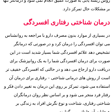
روش ریشه یابی به صورت عمیق انجام نمی شود و درمانگر تنها
بر مشکلات حال تمرکز دارد.
درمان شناختی رفتاری افسردگی
در بسیاری از موارد بدون مصرف دارو با مراجعه به روانشناس
می توان افسردگی را درمان کرد و در صورتی که درمانگر
تشخیص دهد علائم افسردگی شما بسیار شدید است در این
صورت برای درمان افسردگی شما را به یک روانپزشک برای
دریافت دارو ارجاع می دهد و در حالتی که افسردگی خفیف تر
است از روش های درمانی شناختی – رفتاری برای درمان آن
استفاده می شود، تمرکز بر روی این درمان به تغییر دادن فکر و
رفتار فرد منجر می شود و بر اساس نظر روان درمانگران
شناختی رفتاری، شتاخت و نوع نگرش افراد به زندگی بر
هیجانات آن ها تاثیر می گذارند.