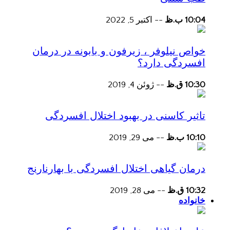
10:04 ب.ظ
--
اکتبر 5, 2022
خواص نیلوفر ، زیرفون و بابونه در درمان
افسردگی دارد؟
10:30 ق.ظ
--
ژوئن 4, 2019
تاثیر کاسنی در بهبود اختلال افسردگی
10:10 ب.ظ
--
می 29, 2019
درمان گیاهی اختلال افسردگی با بهارنارنج
10:32 ق.ظ
--
می 28, 2019
خانواده