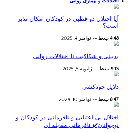
اختلالات و بیماری روانی
آیا اختلال دو قطبی در کودکان امکان پذیر
است؟
4:48 ب.ظ
--
نوامبر 4, 2025
بدبینی و شکاکیت تا اختلالات روانی
9:13 ب.ظ
--
ژانویه 5, 2025
دلایل خودکشی
8:47 ب.ظ
--
نوامبر 10, 2024
اختلال بی اعتنایی و نافرمانی در کودکان و
نوجوانان✔️ نافرمانی مقابله ای