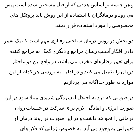
و هر جلسه بر اساس هدفی که از قبل مشخص شده است پیش
می رود و درمانگران با استفاده از این روش باید پروتکل های
مخصوصی را مورد استفاده قرار دهند.
دو بخش در روش درمان شناختی رفتاری مهم است که یک تغییر
دادن افکار آسیب رسان مراجع و دیگری کمک به مراجع کننده
برای تغییر رفتارهای مخرب می باشد، در واقع این دوساختار
درمان را تکمیل می کنند و در ادامه به بررسی هر کدام از این
موارد به طور جداگانه می پردازیم.
در صورتی که فرد به اختلال افسردگی شدیدی مبتلا شود در این
صورت انرژی و آمادگی لازم برای شرکت در جلسات روان
درمانی را نخواهد داشت و در این صورت در روند درمان او
تغییراتی به وجود می آید، به خصوص زمانی که فکر های