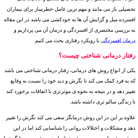
تحصیلی باز می مانند و مهم ترین عامل خطرساز برای بیماران
افسرده میل و گرایش آن ها به خودکشی می باشد در این مقاله
به بررسی مختصری از افسردگی و درمان آن می پردازیم و
درمان افسردگی
با رویکرد رفتاری بحث می کنیم.
رفتار درمانی شناختی چیست؟
یکی از انواع روش های درمانی، رفتار درمانی شناختی می باشد
که به فرد کمک می کند تا نگرش و دید خود را نسبت به وقایع
تغییر دهد و در نتیجه به نحوه ی موثرتری با اتفاقات برخورد کند
تا زندگی سالم تری داشته باشد.
علاوه بر این در این روش درمانگر سعی می کند نگرش را تغییر
دهد و مشکلات و اختلالات روانی را شناسایی کند اما در این