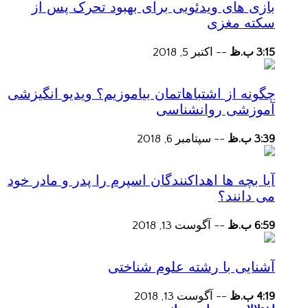
بازی های ویدئویی برای بهبود تحرک پس از
سکته مغزی
3:15 ب.ظ
--
اکتبر 5, 2018
چگونه از اشتباهاتمان بیاموزیم؟ ویدیو انگیزشی
آموزشی روانشناسی
3:39 ب.ظ
--
سپتامبر 6, 2018
آیا بچه ها اهداکنندگان اسپرم را پدر و مادر خود
می دانند؟
6:59 ب.ظ
--
آگوست 13, 2018
آشنایی با رشته علوم شناختی
4:19 ب.ظ
--
آگوست 13, 2018