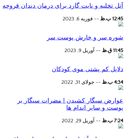
آتل تخلیه و نایت گارد برای درمان دندان قروچه
12:45 ب.ظ
--
فوریه 6, 2023
شوره سر و خارش پوست سر
11:45 ق.ظ
--
آوریل 9, 2023
دلایل کم پشتی موی کودکان
4:34 ب.ظ
--
جولای 31, 2022
عوارض سیگار کشیدن | مضرات سیگار بر
پوست و سایر اندام ها
7:24 ب.ظ
--
آوریل 29, 2022