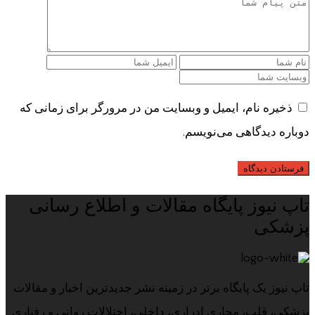
ذخیره نام، ایمیل و وبسایت من در مرورگر برای زمانی که
دوباره دیدگاهی می‌نویسم.
تاپ نیوز پایگاه مقالات و اطلاع رسانی
پزشکی
تاپ نیوز یک پایگاه برتر در زمینه نشر جدیدترین اخبار و مقالات
پزشکی، قلب، مجاری ادراری، داخلی، اختلالات روانی و رفتاری