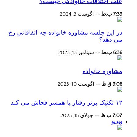
علت اختلافات خانوادگی چیست؟
7:39 ب.ظ
--
آگوست 3, 2024
در این جلسه مشاوره خانواده چه اتفاقاتی رخ
می دهد؟
6:36 ب.ظ
--
سپتامبر 13, 2023
مشاوره خانواده
9:06 ق.ظ
--
آگوست 10, 2023
۱۲ تکنیک برتر رفتار با همسر فحاش می کند
7:07 ب.ظ
--
جولای 15, 2023
ویدیو