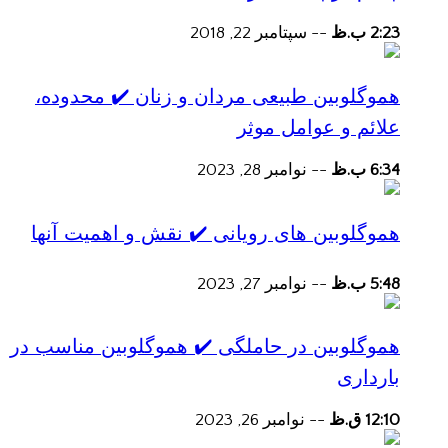
2:23 ب.ظ
--
سپتامبر 22, 2018
هموگلوبین طبیعی مردان و زنان ✔️ محدوده،
علائم و عوامل موثر
6:34 ب.ظ
--
نوامبر 28, 2023
هموگلوبین های رویانی ✔️ نقش و اهمیت آنها
5:48 ب.ظ
--
نوامبر 27, 2023
هموگلوبین در حاملگی ✔️ هموگلوبین مناسب در
بارداری
12:10 ق.ظ
--
نوامبر 26, 2023