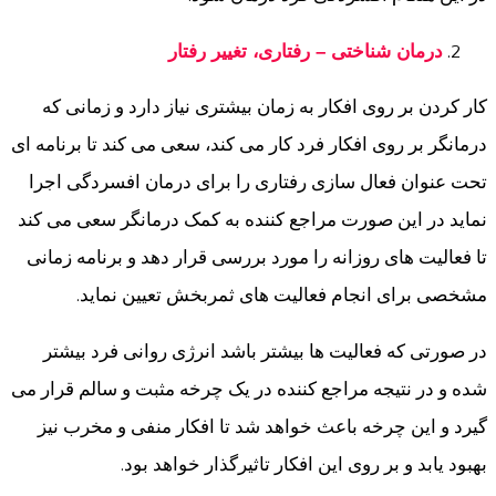
درمان شناختی
–
رفتاری، تغییر رفتار
کار کردن بر روی افکار به زمان بیشتری نیاز دارد و زمانی که
درمانگر بر روی افکار فرد کار می کند، سعی می کند تا برنامه ای
تحت عنوان فعال سازی رفتاری را برای درمان افسردگی اجرا
نماید در این صورت مراجع کننده به کمک درمانگر سعی می کند
تا فعالیت های روزانه را مورد بررسی قرار دهد و برنامه زمانی
مشخصی برای انجام فعالیت های ثمربخش تعیین نماید.
در صورتی که فعالیت ها بیشتر باشد انرژی روانی فرد بیشتر
شده و در نتیجه مراجع کننده در یک چرخه مثبت و سالم قرار می
گیرد و این چرخه باعث خواهد شد تا افکار منفی و مخرب نیز
بهبود یابد و بر روی این افکار تاثیرگذار خواهد بود.