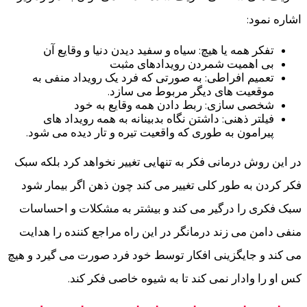
اشاره نمود:
تفکر همه یا هیچ: سیاه و سفید دیدن دنیا و وقایع آن
بی اهمیت شمردن رویدادهای مثبت
تعمیم افراطی: به صورتی که فرد یک رویداد منفی به
موقعیت های دیگر مربوط می سازد.
شخصی سازی: ربط دادن همه وقایع به خود
فیلتر ذهنی: داشتن نگاه بدبینانه به همه رویداد های
پیرامون به طوری که واقعیت تیره و تار دیده می شود.
در این روش درمانی فکر به تنهایی تغییر نخواهد کرد بلکه سبک
فکر کردن به طور کلی تغییر می کند چون ذهن اگر بیمار شود
سبک فکری را درگیر می کند و بیشتر به مشکلات و احساسات
منفی دامن می زند درمانگر در این راه مراجع کننده را هدایت
می کند و جایگزینی افکار توسط خود فرد صورت می گیرد و هیچ
کس او را وادار نمی کند تا به شیوه خاصی فکر کند.