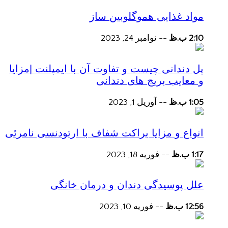
مواد غذایی هموگلوبین ساز
2:10 ب.ظ
--
نوامبر 24, 2023
پل دندانی چیست و تفاوت آن با ایمپلنت |مزایا
و معایب بریج های دندانی
1:05 ب.ظ
--
آوریل 1, 2023
انواع و مزایا براکت شفاف با ارتودنسی نامرئی
1:17 ب.ظ
--
فوریه 18, 2023
علل پوسیدگی دندان و درمان خانگی
12:56 ب.ظ
--
فوریه 10, 2023