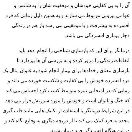
آن را به بی کفایتی خودشان و موفقیت شان را به شانس و
عوامل بیرونی مربوط می سازند و به همین دلیل زمانی که فرد
افسرده به پیشرفت و یا موفقیتی می رسد باز هم در زندگی
دچار بیماری افسردگی می باشد.
درمانگر برای این که بازسازی شناختی را انجام دهد باید
اتفاقات زندگی را مرور کرده و به بررسی آن ها بپردازد تا
بازسازی معنای رخدادها برای بیمار انجام شود به عنوان مثال یک
فرد افسرده خودش را بی کفایت و شکست خورده می داند و
زمانی که در امتحانی نمره متوسط کسب کرد احساس می کند
که خنگ و ناتوان است و خودش را مورد سرزنش قرار می دهد
در این شرایط درمانگر با استفاده از تکنیک هایی مانند قاب گیری
مجدد به فرد کمک می کند تا از دریچه دیگری به وقایع نگاه کند و
در این هنگام افسردگی فرد درمان شود.