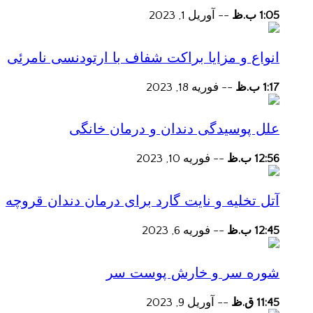
1:05 ب.ظ
--
آوریل 1, 2023
انواع و مزایا براکت شفاف با ارتودنسی نامرئی
1:17 ب.ظ
--
فوریه 18, 2023
علل پوسیدگی دندان و درمان خانگی
12:56 ب.ظ
--
فوریه 10, 2023
آتل تخلیه و نایت گارد برای درمان دندان قروچه
12:45 ب.ظ
--
فوریه 6, 2023
شوره سر و خارش پوست سر
11:45 ق.ظ
--
آوریل 9, 2023