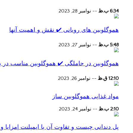
6:34 ب.ظ
--
نوامبر 28, 2023
هموگلوبین های رویانی ✔️ نقش و اهمیت آنها
5:48 ب.ظ
--
نوامبر 27, 2023
هموگلوبین در حاملگی ✔️ هموگلوبین مناسب در ب
12:10 ق.ظ
--
نوامبر 26, 2023
مواد غذایی هموگلوبین ساز
2:10 ب.ظ
--
نوامبر 24, 2023
پل دندانی چیست و تفاوت آن با ایمپلنت |مزایا و