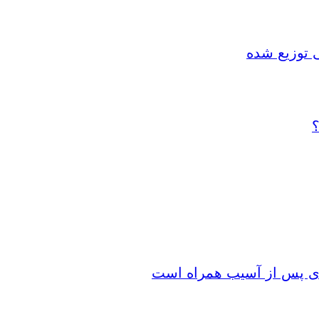
 توزیع شده