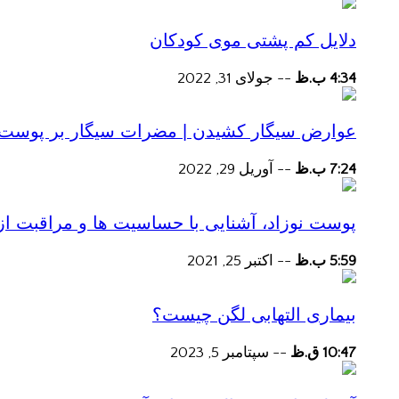
دلایل کم پشتی موی کودکان
4:34 ب.ظ
--
جولای 31, 2022
عوارض سیگار کشیدن | مضرات سیگار بر پوست و 
7:24 ب.ظ
--
آوریل 29, 2022
پوست نوزاد، آشنایی با حساسیت ها و مراقبت از
5:59 ب.ظ
--
اکتبر 25, 2021
بیماری التهابی لگن چیست؟
10:47 ق.ظ
--
سپتامبر 5, 2023