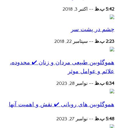
5:42 ب.ظ
--
اکتبر 3, 2018
چشم در پشت سر
2:23 ب.ظ
--
سپتامبر 22, 2018
هموگلوبین طبیعی مردان و زنان ✔️ محدوده،
علائم و عوامل موثر
6:34 ب.ظ
--
نوامبر 28, 2023
هموگلوبین های رویانی ✔️ نقش و اهمیت آنها
5:48 ب.ظ
--
نوامبر 27, 2023