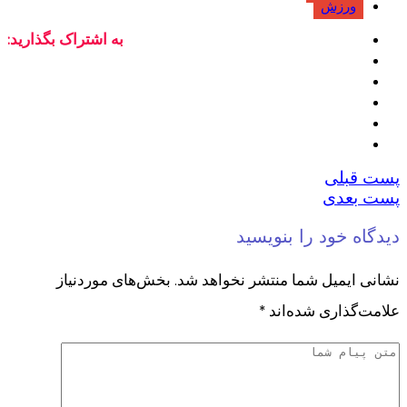
ورزش
به اشتراک بگذارید:
پست قبلی
پست بعدی
دیدگاه خود را بنویسید
نشانی ایمیل شما منتشر نخواهد شد.
بخش‌های موردنیاز
علامت‌گذاری شده‌اند
*