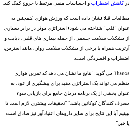
در
کاهش اضطراب
و احساسات منفی مرتبط با خروج کمک کند.
مطالعات قبلا نشان داده است که ورزش هوازی (همچنین به
عنوان “قلب” شناخته می شود) استراتژی موثر در برابر بسیاری
از مشکلات سلامت جسمی، از جمله بیماری های قلبی، دیابت و
آرتریت همراه با برخی از مشکلات سلامت روان، مانند استرس،
اضطراب و افسردگی است.
Thanos می گوید: “نتایج ما نشان می دهد که تمرین هوازی
منظم می تواند یک استراتژی مفید برای پیشگیری از عود، به
عنوان بخشی از یک برنامه درمان جامع برای بازیابی سوء
مصرف کنندگان کوکائین باشد.” “تحقیقات بیشتری لازم است تا
ببینیم آیا این نتایج برای سایر داروهای اعتیادآور نیز صادق است
یا خیر.”