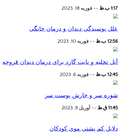
1:17 ب.ظ
--
فوریه 18, 2023
علل پوسیدگی دندان و درمان خانگی
12:56 ب.ظ
--
فوریه 10, 2023
آتل تخلیه و نایت گارد برای درمان دندان قروچه
12:45 ب.ظ
--
فوریه 6, 2023
شوره سر و خارش پوست سر
11:45 ق.ظ
--
آوریل 9, 2023
دلایل کم پشتی موی کودکان