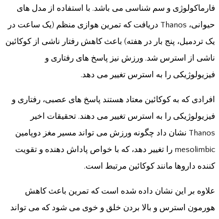
فارماکولوژی و سم شناسی می باشد. با استفاده از مدل های
حیوانی، Thanos دریافت که تمرین هوازی منظم (یک ساعت در
یک تردمیل، پنج بار در هفته) باعث کاهش رفتار ناشی از کوکائین
ناشی از استرس شد. ورزش نیز پاسخ های رفتاری و
فیزیولوژیکی را به استرس تغییر می دهد.
افرادی که به کوکائین معتاد هستند پاسخ های عصبی، رفتاری و
فیزیولوژیکی را به استرس تغییر می دهند. تحقیقات اخیر
Thanos نشان داد چگونه ورزش می تواند مسیر مغز دوپامین
mesolimbic را تغییر دهد، که با خواص پاداش دهنده و تقویت
کننده داروها مانند کوکائین مرتبط است.
علاوه بر این نشان داده شده است که تمرین باعث کاهش
هورمون استرس و بالا بردن خلق و خوی می شود که می تواند