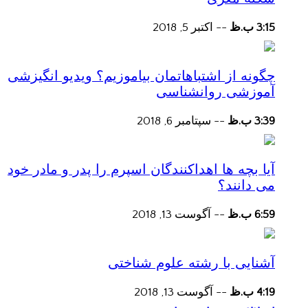
3:15 ب.ظ
--
اکتبر 5, 2018
چگونه از اشتباهاتمان بیاموزیم؟ ویدیو انگیزشی
آموزشی روانشناسی
3:39 ب.ظ
--
سپتامبر 6, 2018
آیا بچه ها اهداکنندگان اسپرم را پدر و مادر خود
می دانند؟
6:59 ب.ظ
--
آگوست 13, 2018
آشنایی با رشته علوم شناختی
4:19 ب.ظ
--
آگوست 13, 2018