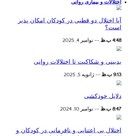
اختلالات و بیماری روانی
آیا اختلال دو قطبی در کودکان امکان پذیر
است؟
4:48 ب.ظ
--
نوامبر 4, 2025
بدبینی و شکاکیت تا اختلالات روانی
9:13 ب.ظ
--
ژانویه 5, 2025
دلایل خودکشی
8:47 ب.ظ
--
نوامبر 10, 2024
اختلال بی اعتنایی و نافرمانی در کودکان و