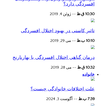
افسردگی دارد؟
10:30 ق.ظ
--
ژوئن 4, 2019
تاثیر کاسنی در بهبود اختلال افسردگی
10:10 ب.ظ
--
می 29, 2019
درمان گیاهی اختلال افسردگی با بهارنارنج
10:32 ق.ظ
--
می 28, 2019
خانواده
علت اختلافات خانوادگی چیست؟
7:39 ب.ظ
--
آگوست 3, 2024