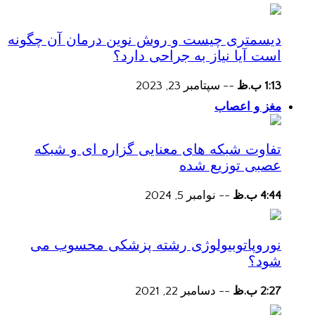
دیسمتری چیست و روش نوین درمان آن چگونه
است آیا نیاز به جراحی دارد؟
1:13 ب.ظ
--
سپتامبر 23, 2023
مغز و اعصاب
تفاوت شبکه های معنایی گزاره ای و شبکه
عصبی توزیع شده
4:44 ب.ظ
--
نوامبر 5, 2024
نوروپاتوبیولوژی رشته پزشکی محسوب می
شود؟
2:27 ب.ظ
--
دسامبر 22, 2021