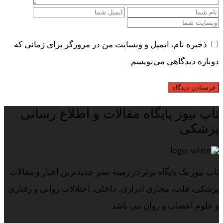
ذخیره نام، ایمیل و وبسایت من در مرورگر برای زمانی که
دوباره دیدگاهی می‌نویسم.
تاپ نیوز پایگاه مقالات و اطلاع رسانی
پزشکی
تاپ نیوز یک پایگاه برتر در زمینه نشر جدیدترین اخبار و مقالات
پزشکی، قلب، مجاری ادراری، داخلی، اختلالات روانی و رفتاری
و علوم اعصاب و روان می باشد.