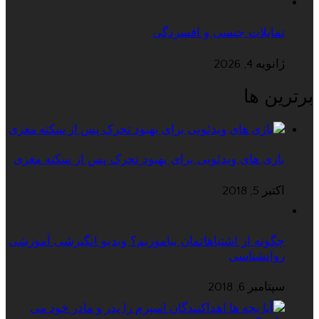
تمایلات جنسی و افسردگی
ژانویه 4, 2026
برترین ها
بازی های ویدئویی برای بهبود تحرک پس از سکته مغزی
اکتبر 5, 2018
چگونه از اشتباهاتمان بیاموزیم؟ ویدیو انگیزشی آموزشی
روانشناسی
سپتامبر 6, 2018