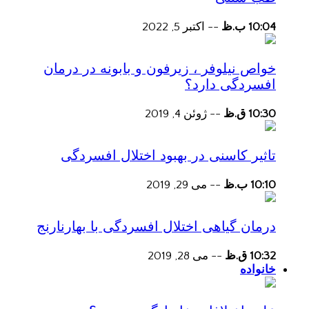
10:04 ب.ظ
--
اکتبر 5, 2022
خواص نیلوفر ، زیرفون و بابونه در درمان
افسردگی دارد؟
10:30 ق.ظ
--
ژوئن 4, 2019
تاثیر کاسنی در بهبود اختلال افسردگی
10:10 ب.ظ
--
می 29, 2019
درمان گیاهی اختلال افسردگی با بهارنارنج
10:32 ق.ظ
--
می 28, 2019
خانواده