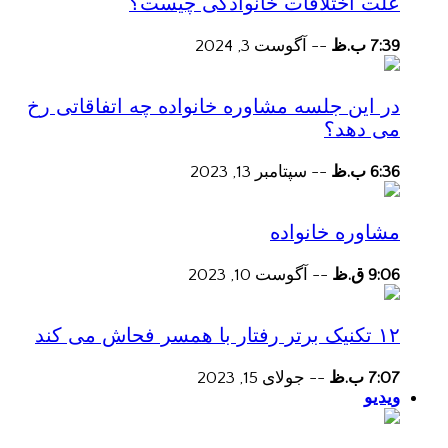
علت اختلافات خانوادگی چیست؟
7:39 ب.ظ
--
آگوست 3, 2024
در این جلسه مشاوره خانواده چه اتفاقاتی رخ
می دهد؟
6:36 ب.ظ
--
سپتامبر 13, 2023
مشاوره خانواده
9:06 ق.ظ
--
آگوست 10, 2023
۱۲ تکنیک برتر رفتار با همسر فحاش می کند
7:07 ب.ظ
--
جولای 15, 2023
ویدیو