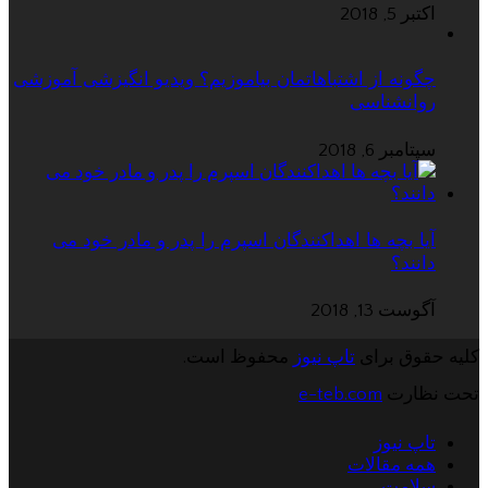
اکتبر 5, 2018
چگونه از اشتباهاتمان بیاموزیم؟ ویدیو انگیزشی آموزشی
روانشناسی
سپتامبر 6, 2018
آیا بچه ها اهداکنندگان اسپرم را پدر و مادر خود می
دانند؟
آگوست 13, 2018
کلیه حقوق برای
تاپ نیوز
محفوظ است.
تحت نظارت
e-teb.com
تاپ نیوز
همه مقالات
سلامت