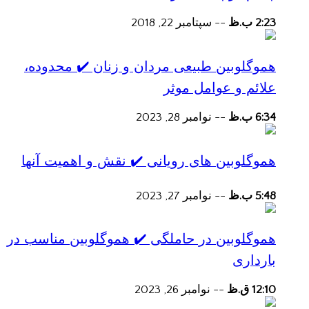
2:23 ب.ظ
--
سپتامبر 22, 2018
هموگلوبین طبیعی مردان و زنان ✔️ محدوده،
علائم و عوامل موثر
6:34 ب.ظ
--
نوامبر 28, 2023
هموگلوبین های رویانی ✔️ نقش و اهمیت آنها
5:48 ب.ظ
--
نوامبر 27, 2023
هموگلوبین در حاملگی ✔️ هموگلوبین مناسب در
بارداری
12:10 ق.ظ
--
نوامبر 26, 2023