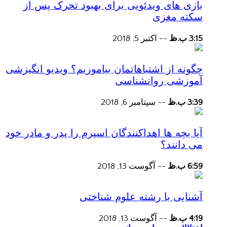
بازی های ویدئویی برای بهبود تحرک پس از
سکته مغزی
3:15 ب.ظ
--
اکتبر 5, 2018
چگونه از اشتباهاتمان بیاموزیم؟ ویدیو انگیزشی
آموزشی روانشناسی
3:39 ب.ظ
--
سپتامبر 6, 2018
آیا بچه ها اهداکنندگان اسپرم را پدر و مادر خود
می دانند؟
6:59 ب.ظ
--
آگوست 13, 2018
آشنایی با رشته علوم شناختی
4:19 ب.ظ
--
آگوست 13, 2018