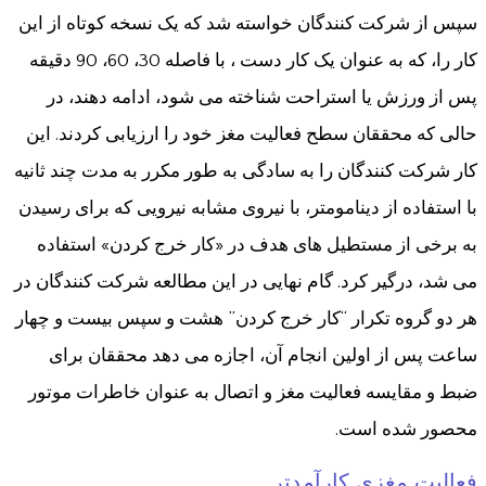
سپس از شرکت کنندگان خواسته شد که یک نسخه کوتاه از این
کار را، که به عنوان یک کار دست ، با فاصله 30، 60، 90 دقیقه
پس از ورزش یا استراحت شناخته می شود، ادامه دهند، در
حالی که محققان سطح فعالیت مغز خود را ارزیابی کردند. این
کار شرکت کنندگان را به سادگی به طور مکرر به مدت چند ثانیه
با استفاده از دینامومتر، با نیروی مشابه نیرویی که برای رسیدن
به برخی از مستطیل های هدف در «کار خرج کردن» استفاده
می شد، درگیر کرد. گام نهایی در این مطالعه شرکت کنندگان در
هر دو گروه تکرار “کار خرج کردن” هشت و سپس بیست و چهار
ساعت پس از اولین انجام آن، اجازه می دهد محققان برای
ضبط و مقایسه فعالیت مغز و اتصال به عنوان خاطرات موتور
محصور شده است.
فعالیت مغزی کارآمدتر