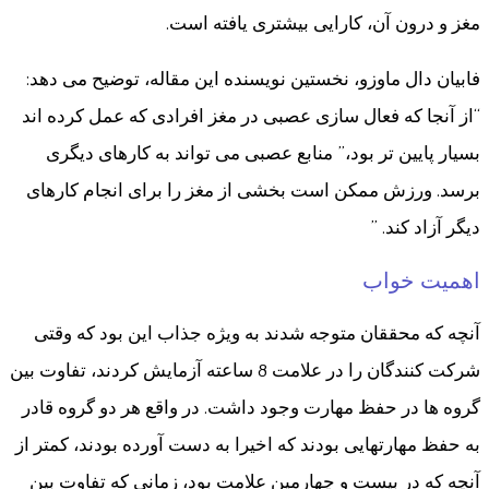
مغز و درون آن، کارایی بیشتری یافته است.
فابیان دال ماوزو، نخستین نویسنده این مقاله، توضیح می دهد:
“از آنجا که فعال سازی عصبی در مغز افرادی که عمل کرده اند
بسیار پایین تر بود،” منابع عصبی می تواند به کارهای دیگری
برسد. ورزش ممکن است بخشی از مغز را برای انجام کارهای
دیگر آزاد کند. ”
اهمیت خواب
آنچه که محققان متوجه شدند به ویژه جذاب این بود که وقتی
شرکت کنندگان را در علامت 8 ساعته آزمایش کردند، تفاوت بین
گروه ها در حفظ مهارت وجود داشت. در واقع هر دو گروه قادر
به حفظ مهارتهایی بودند که اخیرا به دست آورده بودند، کمتر از
آنچه که در بیست و چهارمین علامت بود، زمانی که تفاوت بین