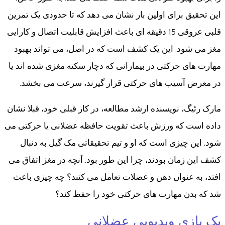
این تحقیق برای اولین بار نشان می دهد که تا حدودی یک تمرین
قلبی عروقی 15 دقیقه ای باعث افزایش قابلیت اتصال و کارایی
مغز می شود. این یک کشف است که در اصل، می تواند بهبود
مهارت های حرکتی در بیمارانی که دچار سکته مغزی شده اند یا
در معرض آسیب های حرکتی قرار گیرند، سرعت می بخشد.
مارک رئیگ، نویسنده ارشد مطالعه، در کار قبلی خود، قبلا نشان
داده است که ورزش باعث تقویت حافظه عضلانی یا حرکتی می
شود. این چیزی است که او و تیم تحقیقاتی مک گیل به دنبال
کشف این زمان بودند، چرا این طور بود. آنچه در مغز اتفاق می
افتد، به عنوان ذهن و عضلات تعامل می کنند؟ چه چیزی باعث
شد که بدن مهارت های حرکتی خود را حفظ کند؟
یک بازی ویدیویی عضلانی