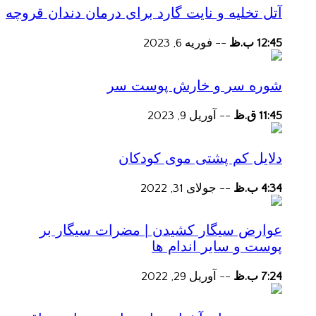
آتل تخلیه و نایت گارد برای درمان دندان قروچه
12:45 ب.ظ
--
فوریه 6, 2023
شوره سر و خارش پوست سر
11:45 ق.ظ
--
آوریل 9, 2023
دلایل کم پشتی موی کودکان
4:34 ب.ظ
--
جولای 31, 2022
عوارض سیگار کشیدن | مضرات سیگار بر
پوست و سایر اندام ها
7:24 ب.ظ
--
آوریل 29, 2022