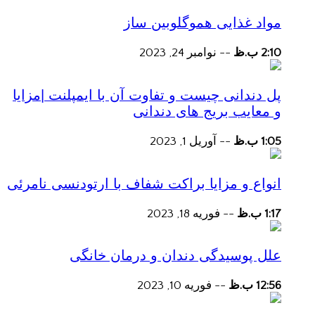
مواد غذایی هموگلوبین ساز
2:10 ب.ظ
--
نوامبر 24, 2023
پل دندانی چیست و تفاوت آن با ایمپلنت |مزایا
و معایب بریج های دندانی
1:05 ب.ظ
--
آوریل 1, 2023
انواع و مزایا براکت شفاف با ارتودنسی نامرئی
1:17 ب.ظ
--
فوریه 18, 2023
علل پوسیدگی دندان و درمان خانگی
12:56 ب.ظ
--
فوریه 10, 2023