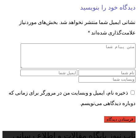
دیدگاه خود را بنویسید
نشانی ایمیل شما منتشر نخواهد شد.
بخش‌های موردنیاز
علامت‌گذاری شده‌اند
*
ذخیره نام، ایمیل و وبسایت من در مرورگر برای زمانی که
دوباره دیدگاهی می‌نویسم.
تاپ نیوز پایگاه مقالات و اطلاع رسانی