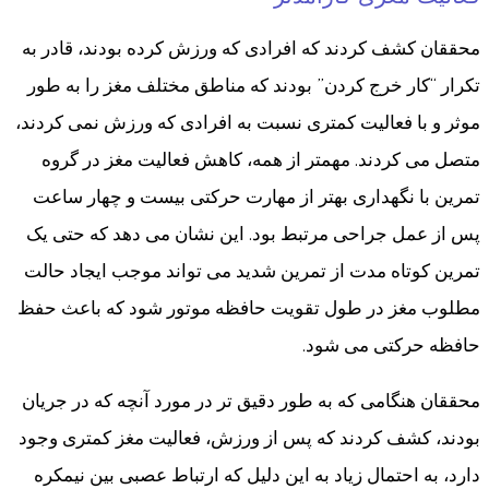
محققان کشف کردند که افرادی که ورزش کرده بودند، قادر به
تکرار “کار خرج کردن” بودند که مناطق مختلف مغز را به طور
موثر و با فعالیت کمتری نسبت به افرادی که ورزش نمی کردند،
متصل می کردند. مهمتر از همه، کاهش فعالیت مغز در گروه
تمرین با نگهداری بهتر از مهارت حرکتی بیست و چهار ساعت
پس از عمل جراحی مرتبط بود. این نشان می دهد که حتی یک
تمرین کوتاه مدت از تمرین شدید می تواند موجب ایجاد حالت
مطلوب مغز در طول تقویت حافظه موتور شود که باعث حفظ
حافظه حرکتی می شود.
محققان هنگامی که به طور دقیق تر در مورد آنچه که در جریان
بودند، کشف کردند که پس از ورزش، فعالیت مغز کمتری وجود
دارد، به احتمال زیاد به این دلیل که ارتباط عصبی بین نیمکره