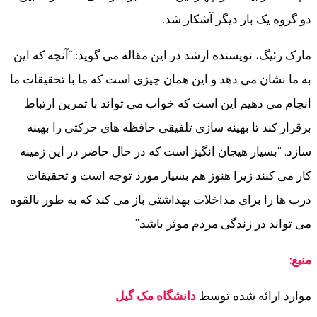
دو گروه یک بار دیگر آشکار شد.
مارک رئیگ، نویسنده ارشد در این مقاله می گوید: “آنچه که این
به ما نشان می دهد و این همان چیزی است که ما با تحقیقات ما
انجام می دهیم این است که خواب می تواند با تمرین ارتباط
برقرار کند تا بهینه سازی تلفیقی حافظه های حرکتی را بهینه
سازد. “بسیار هیجان انگیز است که در حال حاضر در این زمینه
کار می کنند زیرا هنوز هم بسیار مورد توجه است و تحقیقات
درب ها را برای مداخلات بهداشتی باز می کند که به طور بالقوه
می تواند در زندگی مردم موثر باشد.”
منبع:
موارد
ارائه شده توسط
دانشگاه مک گیل