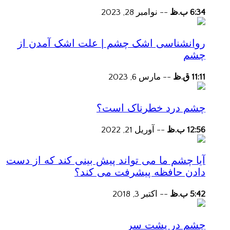
6:34 ب.ظ
--
نوامبر 28, 2023
روانشناسی اشک چشم | علت اشک آمدن از
چشم
11:11 ق.ظ
--
مارس 6, 2023
چشم درد خطرناک است؟
12:56 ب.ظ
--
آوریل 21, 2022
آیا چشم ما می تواند پیش بینی کند که از دست
دادن حافظه پیشرفت می کند؟
5:42 ب.ظ
--
اکتبر 3, 2018
چشم در پشت سر