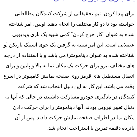
برای پیدا کردن، تیم تحقیقاتی از شرکت کنندگان مطالعاتی
خواسته بود تا دو کار مختلف را انجام دهند. اولین، امر شناخته
شده به عنوان “کار خرج کردن” کمی شبیه یک بازی ویدیویی
عضلانی است. این امر شبیه به گرفتن یک جوی استیک بازیکن (و
شناخته شده به عنوان دینامومتر) می باشد و با استفاده از درجه
های مختلف نیرو برای حرکت یک مکان نما به بالا و پایین و برای
اتصال مستطیل های قرمز روی صفحه نمایش کامپیوتر در اسرع
وقت می باشد. این کار به این دلیل انتخاب شد که شرکت
کنندگان در یادگیری خودرو مشارکت داشتند، در حالی که آنها به
دنبال تغییر نیرویی بودند. آنها دینامومتر را برای حرکت دادن
مکان نما در اطراف صفحه نمایش حرکت دادند. پس از آن
پانزده دقیقه تمرین یا استراحت انجام شد.