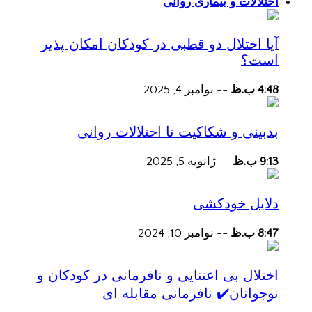
اختلالات و بیماری روانی
آیا اختلال دو قطبی در کودکان امکان پذیر
است؟
4:48 ب.ظ
--
نوامبر 4, 2025
بدبینی و شکاکیت تا اختلالات روانی
9:13 ب.ظ
--
ژانویه 5, 2025
دلایل خودکشی
8:47 ب.ظ
--
نوامبر 10, 2024
اختلال بی اعتنایی و نافرمانی در کودکان و
نوجوانان✔️ نافرمانی مقابله ای