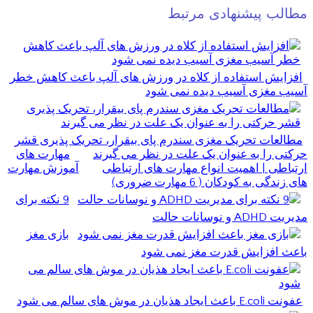
مطالب پیشنهادی مرتبط
افزایش استفاده از کلاه در ورزش های آلپ باعث کاهش خطر
آسیب مغزی آسیب دیده نمی شود
مطالعات تحریک مغزی سندرم پای بیقرار، تحریک پذیری قشر
حرکتی را به عنوان یک علت در نظر می گیرند
مهارت های
ارتباطی | اهمیت انواع مهارت های ارتباطی
آموزش مهارت
های زندگی به کودکان ( 6 مهارت ضروری)
9 نکته برای
مدیریت ADHD و نوسانات حالت
بازی مغز
باعث افزایش قدرت مغز نمی شود
عفونت E.coli باعث ایجاد هذیان در موش های سالم می شود