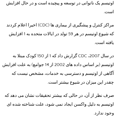
اوتیسم یک ناتوانی در توسعه و پیچیده است و در حال افزایش
است.
مراکز کنترل و پیشگیری از بیماری ها (CDC) اخیرا اعلام کردند
که شیوع اوتیسم در هر 59 تولد در ایالات متحده به 1 افزایش
یافته است.
در سال 2007، CDC گزارش داد که 1 از 150 کودک مبتلا به
اوتیسم (بر اساس داده های 2002 از 14 جوامع) به علت افزایش
آگاهی از اوتیسم و دسترسی به خدمات، مشخص نیست که
چقدر این میزان در شیوع بیشتر است.
صرف نظر از آن، در حالی که بیشتر تحقیقات نشان می دهد که
اوتیسم به دلیل واکسن ایجاد نمی شود، علت شناخته شده ای
وجود ندارد.