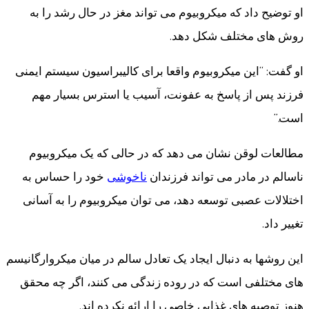
او توضیح داد که میکروبیوم می تواند مغز در حال رشد را به
روش های مختلف شکل دهد.
او گفت: “این میکروبیوم واقعا برای کالیبراسیون سیستم ایمنی
فرزند پس از پاسخ به عفونت، آسیب یا استرس بسیار مهم
است.”
مطالعات لوقن نشان می دهد که در حالی که یک میکروبیوم
ناسالم در مادر می تواند فرزندان
ناخوشی
خود را حساس به
اختلالات عصبی توسعه دهد، می توان میکروبیوم را به آسانی
تغییر داد.
این روشها به دنبال ایجاد یک تعادل سالم در میان میکروارگانیسم
های مختلفی است که در روده زندگی می کنند، اگر چه محقق
هنوز توصیه های غذایی خاصی را ارائه نکرده اند.