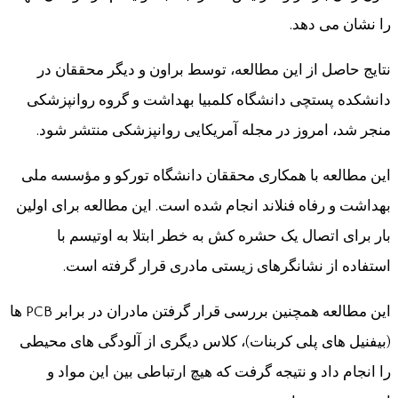
را نشان می دهد.
نتایج حاصل از این مطالعه، توسط براون و دیگر محققان در
دانشکده پستچی دانشگاه کلمبیا بهداشت و گروه روانپزشکی
منجر شد، امروز در مجله آمریکایی روانپزشکی منتشر شود.
این مطالعه با همکاری محققان دانشگاه تورکو و مؤسسه ملی
بهداشت و رفاه فنلاند انجام شده است. این مطالعه برای اولین
بار برای اتصال یک حشره کش به خطر ابتلا به اوتیسم با
استفاده از نشانگرهای زیستی مادری قرار گرفته است.
این مطالعه همچنین بررسی قرار گرفتن مادران در برابر PCB ها
(بیفنیل های پلی کربنات)، کلاس دیگری از آلودگی های محیطی
را انجام داد و نتیجه گرفت که هیچ ارتباطی بین این مواد و