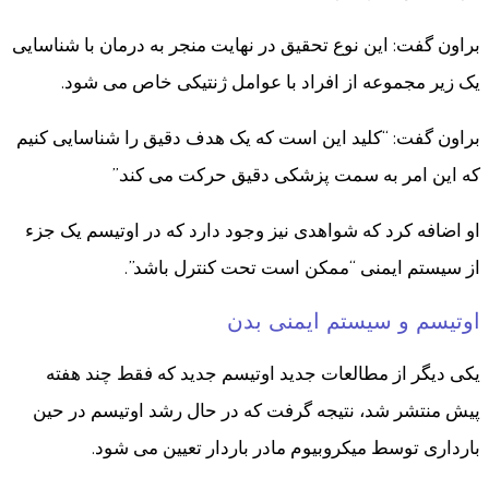
براون گفت: این نوع تحقیق در نهایت منجر به درمان با شناسایی
یک زیر مجموعه از افراد با عوامل ژنتیکی خاص می شود.
براون گفت: “کلید این است که یک هدف دقیق را شناسایی کنیم
که این امر به سمت پزشکی دقیق حرکت می کند.”
او اضافه کرد که شواهدی نیز وجود دارد که در اوتیسم یک جزء
از سیستم ایمنی “ممکن است تحت کنترل باشد”.
اوتیسم و سیستم ایمنی بدن
یکی دیگر از مطالعات جدید اوتیسم جدید که فقط چند هفته
پیش منتشر شد، نتیجه گرفت که در حال رشد اوتیسم در حین
بارداری توسط میکروبیوم مادر باردار تعیین می شود.