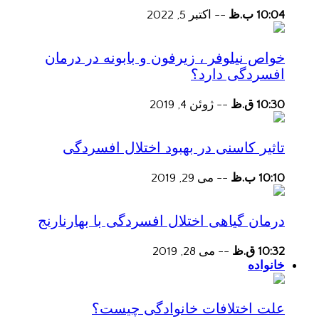
10:04 ب.ظ
--
اکتبر 5, 2022
خواص نیلوفر ، زیرفون و بابونه در درمان
افسردگی دارد؟
10:30 ق.ظ
--
ژوئن 4, 2019
تاثیر کاسنی در بهبود اختلال افسردگی
10:10 ب.ظ
--
می 29, 2019
درمان گیاهی اختلال افسردگی با بهارنارنج
10:32 ق.ظ
--
می 28, 2019
خانواده
علت اختلافات خانوادگی چیست؟