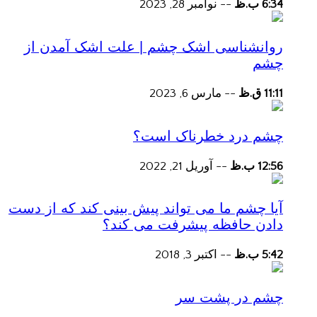
6:34 ب.ظ
--
نوامبر 28, 2023
روانشناسی اشک چشم | علت اشک آمدن از
چشم
11:11 ق.ظ
--
مارس 6, 2023
چشم درد خطرناک است؟
12:56 ب.ظ
--
آوریل 21, 2022
آیا چشم ما می تواند پیش بینی کند که از دست
دادن حافظه پیشرفت می کند؟
5:42 ب.ظ
--
اکتبر 3, 2018
چشم در پشت سر