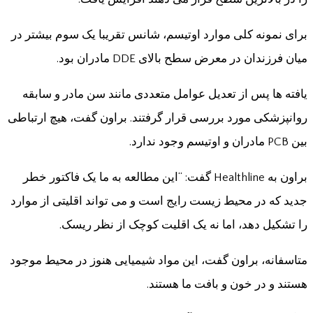
برای نمونه کلی موارد اوتیسم، شانس تقریبا یک سوم بیشتر در
میان فرزندان در معرض سطح بالای DDE مادران بود.
یافته ها پس از تعدیل عوامل متعددی مانند سن مادر و سابقه
روانپزشکی مورد بررسی قرار گرفتند. براون گفت، هیچ ارتباطی
بین PCB مادران و اوتیسم وجود ندارد.
براون به Healthline گفت: “این مطالعه به ما یک فاکتور خطر
جدید که در محیط زیست رایج است و می تواند اقلیتی از موارد
را تشکیل دهد، اما نه یک اقلیت کوچک از نظر ریسک.
متاسفانه، براون گفت، این مواد شیمیایی هنوز در محیط موجود
هستند و در خون و بافت ما هستند.