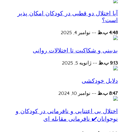
آیا اختلال دو قطبی در کودکان امکان پذیر
است؟
4:48 ب.ظ
--
نوامبر 4, 2025
بدبینی و شکاکیت تا اختلالات روانی
9:13 ب.ظ
--
ژانویه 5, 2025
دلایل خودکشی
8:47 ب.ظ
--
نوامبر 10, 2024
اختلال بی اعتنایی و نافرمانی در کودکان و
نوجوانان✔️ نافرمانی مقابله ای