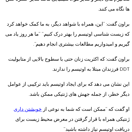
ها نگاه می کنند.
براون گفت: “این، همراه با شواهد دیگر، به ما کمک خواهد کرد
که زیست شناسی اوتیسم را بهتر درک کنیم.” “ما هر روز یاد می
گیریم و امیدواریم مطالعات بیشتری انجام دهیم”.
براون گفت: که اکثریت زنان حتی با سطوح بالایی از متابولیت
DDT فرزندان مبتلا به اوتیسم را ندارند.
این نشان می دهد که برای ایجاد اوتیسم باید ترکیبی از عوامل
دیگر خطر، از جمله جهش های ژنتیکی ممکن باشد.
او گفت که “ممکن است که شما به نوعی از
خویشتن داری
ژنتیکی همراه با قرار گرفتن در معرض محیط زیست برای
دریافت اوتیسم نیاز داشته باشید”