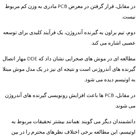
در مقابل، قرار گرفتن در معرض PCB مادری به وزن کم مربوط
نیست.
دوم، تیم براون به گیرنده آندروژن، یک فرآیند کلیدی برای توسعه
عصبی اشاره می کند.
مطالعه ای در موش های صحرایی نشان داد که DDE مهار اتصال
گیرنده های آندروژنی است و نتیجه ای نیز در یک مدل موش مبتلا
به اوتیسم دیده می شود.
در مقابل، PCB ها باعث افزایش رونویسی گیرنده های آندروژن
می شوند.
دانشمندان دیگر می گویند :همانند بیشتر تحقیقات مربوط به
اوتیسم، این مطالعه برخی اختلاف نظرهای محترم را در بین