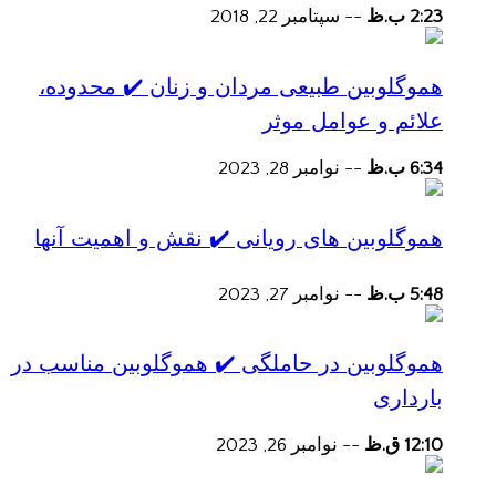
2:23 ب.ظ
--
سپتامبر 22, 2018
هموگلوبین طبیعی مردان و زنان ✔️ محدوده،
علائم و عوامل موثر
6:34 ب.ظ
--
نوامبر 28, 2023
هموگلوبین های رویانی ✔️ نقش و اهمیت آنها
5:48 ب.ظ
--
نوامبر 27, 2023
هموگلوبین در حاملگی ✔️ هموگلوبین مناسب در
بارداری
12:10 ق.ظ
--
نوامبر 26, 2023