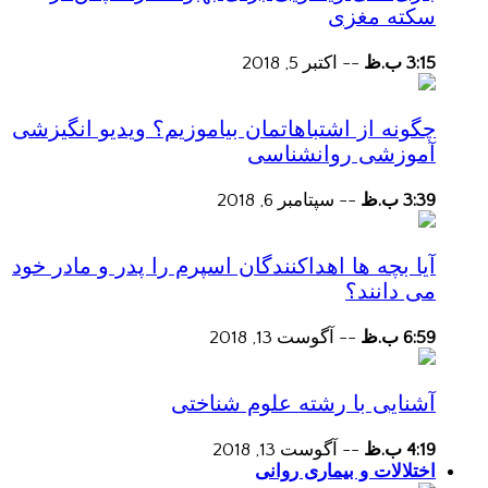
سکته مغزی
3:15 ب.ظ
--
اکتبر 5, 2018
چگونه از اشتباهاتمان بیاموزیم؟ ویدیو انگیزشی
آموزشی روانشناسی
3:39 ب.ظ
--
سپتامبر 6, 2018
آیا بچه ها اهداکنندگان اسپرم را پدر و مادر خود
می دانند؟
6:59 ب.ظ
--
آگوست 13, 2018
آشنایی با رشته علوم شناختی
4:19 ب.ظ
--
آگوست 13, 2018
اختلالات و بیماری روانی