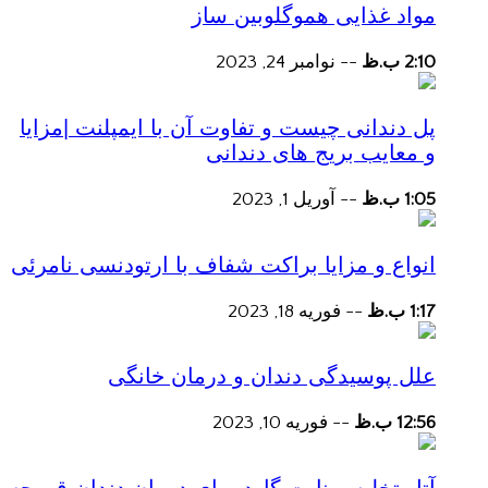
مواد غذایی هموگلوبین ساز
2:10 ب.ظ
--
نوامبر 24, 2023
پل دندانی چیست و تفاوت آن با ایمپلنت |مزایا
و معایب بریج های دندانی
1:05 ب.ظ
--
آوریل 1, 2023
انواع و مزایا براکت شفاف با ارتودنسی نامرئی
1:17 ب.ظ
--
فوریه 18, 2023
علل پوسیدگی دندان و درمان خانگی
12:56 ب.ظ
--
فوریه 10, 2023