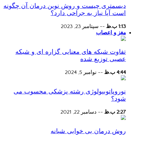
دیسمتری چیست و روش نوین درمان آن چگونه
است آیا نیاز به جراحی دارد؟
1:13 ب.ظ
--
سپتامبر 23, 2023
مغز و اعصاب
تفاوت شبکه های معنایی گزاره ای و شبکه
عصبی توزیع شده
4:44 ب.ظ
--
نوامبر 5, 2024
نوروپاتوبیولوژی رشته پزشکی محسوب می
شود؟
2:27 ب.ظ
--
دسامبر 22, 2021
روش درمان بی خوابی شبانه