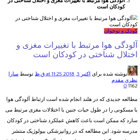
آلودگی هوا مرتبط با تغییرات مغزی و اختلال شناختی در
کودکان است
کودک و نوجوان
آلودگی هوا مرتبط با تغییرات مغزی و
اختلال شناختی در کودکان است
نوشته شده برای
اکتبر 3, 2018
at 11:25 ق.ظ
توسط
سارا
نظری مقدم
0
1162
مطالعه جدیدی که در هلند انجام شده است ارتباط آلودگی هوا
با مسکونی را در طول حیات جنین با اختلالات مغزی مرتبط می
سازد که ممکن است باعث کاهش عملکرد شناختی در کودکان
مدرسه شود. این مطالعه که در روانپزشکی بیولوژیک منتشر