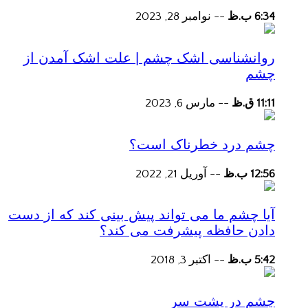
6:34 ب.ظ
--
نوامبر 28, 2023
روانشناسی اشک چشم | علت اشک آمدن از
چشم
11:11 ق.ظ
--
مارس 6, 2023
چشم درد خطرناک است؟
12:56 ب.ظ
--
آوریل 21, 2022
آیا چشم ما می تواند پیش بینی کند که از دست
دادن حافظه پیشرفت می کند؟
5:42 ب.ظ
--
اکتبر 3, 2018
چشم در پشت سر