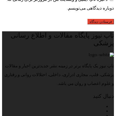
دوباره دیدگاهی می‌نویسم.
تاپ نیوز پایگاه مقالات و اطلاع رسانی
پزشکی
تاپ نیوز یک پایگاه برتر در زمینه نشر جدیدترین اخبار و مقالات
پزشکی، قلب، مجاری ادراری، داخلی، اختلالات روانی و رفتاری
و علوم اعصاب و روان می باشد.
دنبال کنید