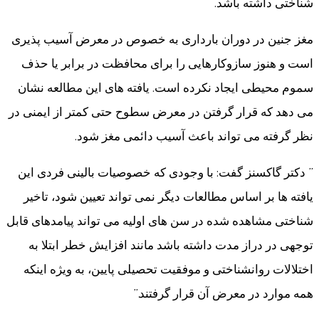
شناختی داشته باشد.
مغز جنین در دوران بارداری به خصوص در معرض آسیب پذیری
است و هنوز سازوکارهایی را برای محافظت در برابر یا حذف
سموم محیطی ایجاد نکرده است. یافته های این مطالعه نشان
می دهد که قرار گرفتن در معرض سطوح حتی کمتر از ایمنی در
نظر گرفته می تواند باعث آسیب دائمی مغز شود.
” دکتر گاکسنز گفت: با وجودی که خصوصیات بالینی فردی این
یافته ها بر اساس مطالعات دیگر نمی تواند تعیین شود، تاخیر
شناختی مشاهده شده در سن های اولیه می تواند پیامدهای قابل
توجهی در دراز مدت داشته باشد مانند افزایش خطر ابتلا به
اختلالات روانشناختی و موفقیت تحصیلی پایین، به ویژه اینکه
همه موارد در معرض آن قرار گرفتند.”