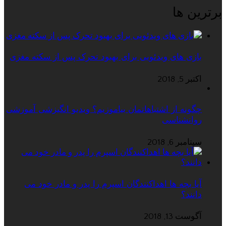
برترین ها
بازی های ویدئویی برای بهبود تحرک پس از سکته مغزی
اکتبر 5, 2018
چگونه از اشتباهاتمان بیاموزیم؟ ویدیو انگیزشی آموزشی
روانشناسی
سپتامبر 6, 2018
آیا بچه ها اهداکنندگان اسپرم را پدر و مادر خود می
دانند؟
آگوست 13, 2018