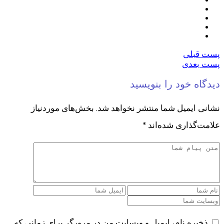
پست قبلی
پست بعدی
دیدگاه خود را بنویسید
نشانی ایمیل شما منتشر نخواهد شد.
بخش‌های موردنیاز
علامت‌گذاری شده‌اند
*
ذخیره نام، ایمیل و وبسایت من در مرورگر برای زمانی که