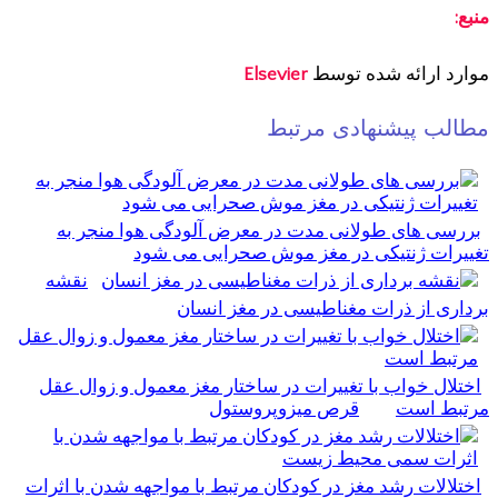
منبع:
موارد
ارائه شده توسط
Elsevier
مطالب پیشنهادی مرتبط
بررسی های طولانی مدت در معرض آلودگی هوا منجر به
تغییرات ژنتیکی در مغز موش صحرایی می شود
نقشه
برداری از ذرات مغناطیسی در مغز انسان
اختلال خواب با تغییرات در ساختار مغز معمول و زوال عقل
مرتبط است
قرص میزوپروستول
اختلالات رشد مغز در کودکان مرتبط با مواجهه شدن با اثرات