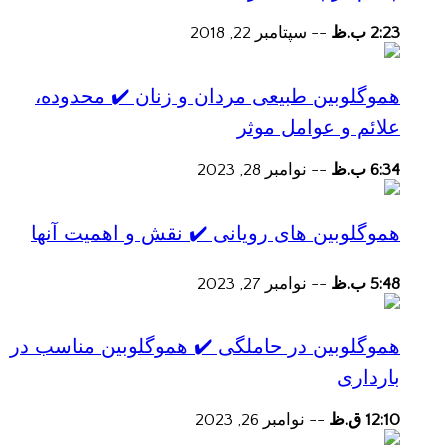
2:23 ب.ظ
--
سپتامبر 22, 2018
هموگلوبین طبیعی مردان و زنان ✔️ محدوده،
علائم و عوامل موثر
6:34 ب.ظ
--
نوامبر 28, 2023
هموگلوبین های رویانی ✔️ نقش و اهمیت آنها
5:48 ب.ظ
--
نوامبر 27, 2023
هموگلوبین در حاملگی ✔️ هموگلوبین مناسب در
بارداری
12:10 ق.ظ
--
نوامبر 26, 2023