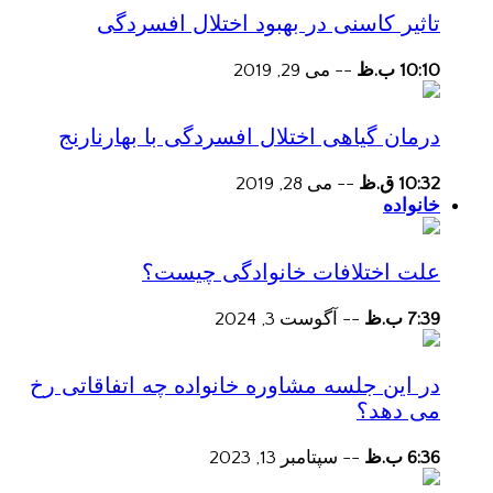
تاثیر کاسنی در بهبود اختلال افسردگی
10:10 ب.ظ
--
می 29, 2019
درمان گیاهی اختلال افسردگی با بهارنارنج
10:32 ق.ظ
--
می 28, 2019
خانواده
علت اختلافات خانوادگی چیست؟
7:39 ب.ظ
--
آگوست 3, 2024
در این جلسه مشاوره خانواده چه اتفاقاتی رخ
می دهد؟
6:36 ب.ظ
--
سپتامبر 13, 2023