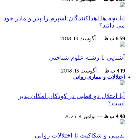
آیا بچه ها اهداکنندگان اسپرم را پدر و مادر خود
می دانند؟
6:59 ب.ظ
--
آگوست 13, 2018
آشنایی با رشته علوم شناختی
4:19 ب.ظ
--
آگوست 13, 2018
اختلالات و بیماری روانی
آیا اختلال دو قطبی در کودکان امکان پذیر
است؟
4:48 ب.ظ
--
نوامبر 4, 2025
بدبینی و شکاکیت تا اختلالات روانی