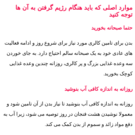
موارد اصلی که باید هنگام رژیم گرفتن به آن ها
توجه کنید
حتما صبحانه بخورید
بدن برای تامین کالری مورد نیاز برای شروع روز و ادامه فعالیت
های عادی خود به یک صبحانه سالم احتیاج دارد. به جای خوردن
سه وعده غذایی بزرگ و پر کالری، روزانه چندین وعده غذایی
کوچک بخورید.
روزانه به اندازه کافی آب بنوشید
روزانه به اندازه کافی آب بنوشید تا نیاز بدن از آن تامین شود و
معمولا نوشیدن هشت فنجان در روز توصیه می شود، زیرا آب به
دفع مواد زائد و سموم از بدن کمک می کند.