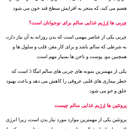
هضم می کند، که منجر به افزایش سطح قند خون می شود.
چربی ها |رژیم غذایی سالم برای نوجوانان است؟
چربی یکی از عناصر مهمی است که بدن روزانه به آن نیاز دارد،
به شرطی که سالم باشد و برای کار مغز، قلب و سلول ها و
همچنین مو، پوست و ناخن ها بسیار مهم است.
یکی از مهمترین نمونه های چربی های سالم امگا 3 است که
خطر بیماری های قلبی عروقی را کاهش می دهد و باعث بهبود
خلق و خو می شود.
پروتئین ها |رژیم غذایی سالم چیست
پروتئین یکی از مهمترین موارد مورد نیاز بدن است، زیرا انرژی