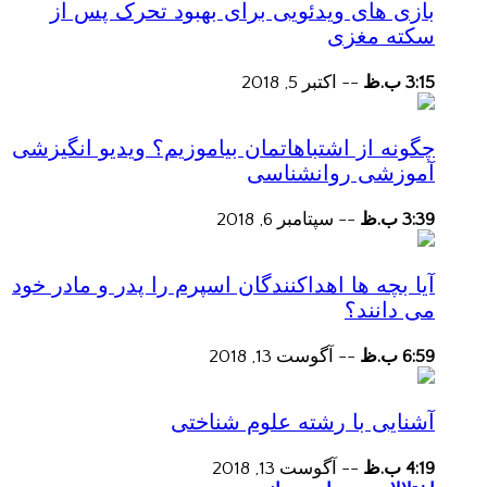
بازی های ویدئویی برای بهبود تحرک پس از
سکته مغزی
3:15 ب.ظ
--
اکتبر 5, 2018
چگونه از اشتباهاتمان بیاموزیم؟ ویدیو انگیزشی
آموزشی روانشناسی
3:39 ب.ظ
--
سپتامبر 6, 2018
آیا بچه ها اهداکنندگان اسپرم را پدر و مادر خود
می دانند؟
6:59 ب.ظ
--
آگوست 13, 2018
آشنایی با رشته علوم شناختی
4:19 ب.ظ
--
آگوست 13, 2018