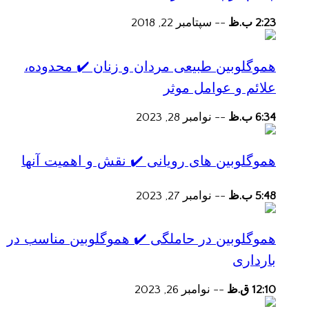
2:23 ب.ظ
--
سپتامبر 22, 2018
هموگلوبین طبیعی مردان و زنان ✔️ محدوده،
علائم و عوامل موثر
6:34 ب.ظ
--
نوامبر 28, 2023
هموگلوبین های رویانی ✔️ نقش و اهمیت آنها
5:48 ب.ظ
--
نوامبر 27, 2023
هموگلوبین در حاملگی ✔️ هموگلوبین مناسب در
بارداری
12:10 ق.ظ
--
نوامبر 26, 2023