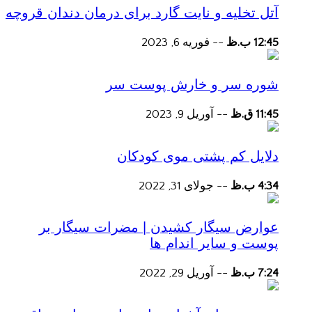
آتل تخلیه و نایت گارد برای درمان دندان قروچه
12:45 ب.ظ
--
فوریه 6, 2023
شوره سر و خارش پوست سر
11:45 ق.ظ
--
آوریل 9, 2023
دلایل کم پشتی موی کودکان
4:34 ب.ظ
--
جولای 31, 2022
عوارض سیگار کشیدن | مضرات سیگار بر
پوست و سایر اندام ها
7:24 ب.ظ
--
آوریل 29, 2022