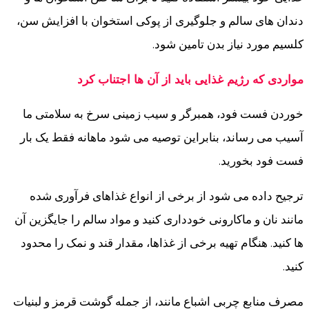
دندان های سالم و جلوگیری از پوکی استخوان با افزایش سن،
کلسیم مورد نیاز بدن تامین شود.
مواردی که رژیم غذایی باید از آن ها اجتناب کرد
خوردن فست فود، همبرگر و سیب زمینی سرخ به سلامتی ما
آسیب می رساند، بنابراین توصیه می شود ماهانه فقط یک بار
فست فود بخورید.
ترجیح داده می شود از برخی از انواع غذاهای فرآوری شده
مانند نان و ماکارونی خودداری کنید و مواد سالم را جایگزین آن
ها کنید. هنگام تهیه برخی از غذاها، مقدار قند و نمک را محدود
کنید.
مصرف منابع چربی اشباع مانند، از جمله گوشت قرمز و لبنیات