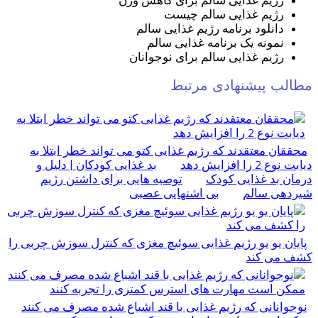
رژیم غذایی سالم برای کاهش وزن
رژیم غذایی سالم چیست
دانلود برنامه رژیم غذایی سالم
نمونه یک برنامه غذایی سالم
رژیم غذایی سالم برای نوجوانان
مطالب پیشنهادی مرتبط
محققان معتقدند که رژیم غذایی کتو می تواند خطر ابتلا به
دیابت نوع 2 را افزایش دهد
بد غذایی کودکان | دلیل و
درمان بد غذایی کودک
توصیه هایی برای داشتن رژیم
شیردهی سالم
بی اشتهایی عصبی
پایان یو یو رژیم غذایی سوئیچ مغزی که کنترل سوزش چربی را
کشف می کند
نوجوانانی که رژیم غذایی با قند اشباع شده مصرف می کنند