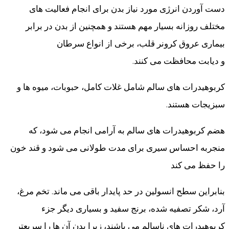
دست آوردن انرژی مورد نیاز بدن برای انجام فعالیت های
مختلف روزانه بسیار مهم هستند و همچنین از بدن در برابر
بیماری عروق کرونر قلب، برخی از انواع سرطان
و دیابت محافظت می کنند.
کربوهیدرات های سالم شامل غلات کامل، حبوبات، میوه ها و
سبزیجات هستند.
هضم کربوهیدرات های سالم به آرامی انجام می شود، که
منجربه احساس سیری برای مدت طولانی می شود و قند خون
را حفظ می کند
بنابراین سطح انسولین در حد پایدار باقی می ماند. تخم مرغ،
آرد، شکر تصفیه شده، برنج سفید و بسیاری دیگر جزء
کربوهیدرات های ناسالم می باشند، زیرا بدن آن ها را سریعتر