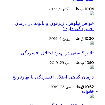
10:04 ب.ظ
--
اکتبر 5, 2022
خواص نیلوفر ، زیرفون و بابونه در درمان
افسردگی دارد؟
10:30 ق.ظ
--
ژوئن 4, 2019
تاثیر کاسنی در بهبود اختلال افسردگی
10:10 ب.ظ
--
می 29, 2019
درمان گیاهی اختلال افسردگی با بهارنارنج
10:32 ق.ظ
--
می 28, 2019
خانواده