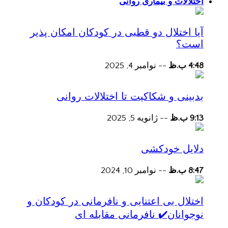
اختلالات و بیماری روانی
آیا اختلال دو قطبی در کودکان امکان پذیر
است؟
4:48 ب.ظ
--
نوامبر 4, 2025
بدبینی و شکاکیت تا اختلالات روانی
9:13 ب.ظ
--
ژانویه 5, 2025
دلایل خودکشی
8:47 ب.ظ
--
نوامبر 10, 2024
اختلال بی اعتنایی و نافرمانی در کودکان و
نوجوانان✔️ نافرمانی مقابله ای