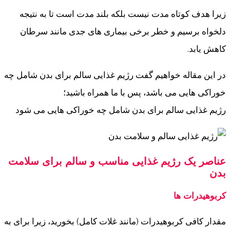
زیرا هدف کوتاه مدت نیست بلکه بلند مدت است تا به نتیجه
دلخواه برسیم و خطر برخی بیماری های جدی مانند سرطان
کاهش یابد.
در این مقاله خواهیم گفت رژیم غذایی سالم برای بدن شامل چه
خوراکی هایی می باشد، پس با ما همراه باشید؛
رژیم غذایی سالم برای بدن شامل چه خوراکی هایی می شود
عناصر یک رژیم غذایی مناسب و سالم برای سلامت
بدن
کربوهیدرات ها
مقدار کافی کربوهیدرات (مانند غلات کامل) بخورید، زیرا برای به