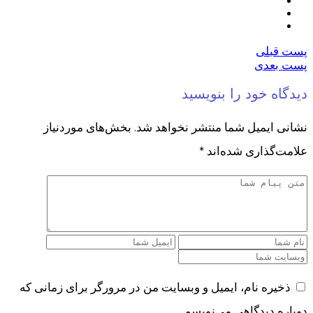
پست قبلی
پست بعدی
دیدگاه خود را بنویسید
نشانی ایمیل شما منتشر نخواهد شد.
بخش‌های موردنیاز
علامت‌گذاری شده‌اند
*
ذخیره نام، ایمیل و وبسایت من در مرورگر برای زمانی که
دوباره دیدگاهی می‌نویسم.