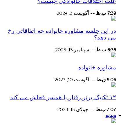
علت اختلافات خانوادگی چیست؟
7:39 ب.ظ
--
آگوست 3, 2024
در این جلسه مشاوره خانواده چه اتفاقاتی رخ
می دهد؟
6:36 ب.ظ
--
سپتامبر 13, 2023
مشاوره خانواده
9:06 ق.ظ
--
آگوست 10, 2023
۱۲ تکنیک برتر رفتار با همسر فحاش می کند
7:07 ب.ظ
--
جولای 15, 2023
ویدیو