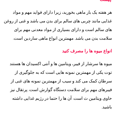
هر هفته یک بار ماهی بخورید، زیرا دارای فواید مهم و مواد
غذایی مانند چربی های سالم برای بدن می باشد و غنی از روغن
های سالم است و دارای بسیاری از مواد معدنی مهم برای
سلامت بدن می باشد. مهمترین انواع ماهی ساردین است.
انواع میوه ها را مصرف کنید
میوه ها سرشار از فیبر، ویتامین ها و آنتی اکسیدان ها هستند
توت یکی از مهمترین نمونه هایی است که به جلوگیری از
سرطان کمک می کند و سیب از مهمترین نمونه های غنی از
فیبرهای مهم برای سلامت دستگاه گوارش است. پرتقال نیز
حاوی ویتامین ث است. آن ها را حتما در رژیم غذایی داشته
باشید.