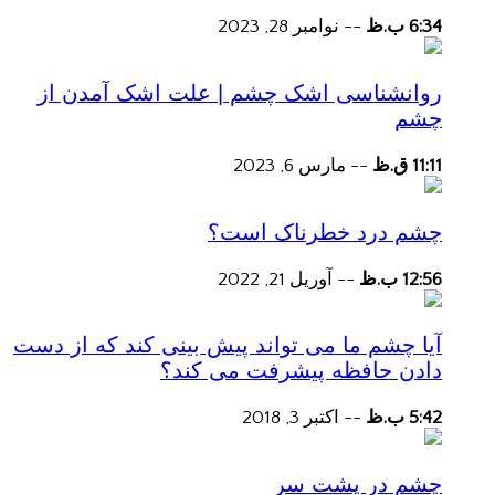
6:34 ب.ظ
--
نوامبر 28, 2023
روانشناسی اشک چشم | علت اشک آمدن از
چشم
11:11 ق.ظ
--
مارس 6, 2023
چشم درد خطرناک است؟
12:56 ب.ظ
--
آوریل 21, 2022
آیا چشم ما می تواند پیش بینی کند که از دست
دادن حافظه پیشرفت می کند؟
5:42 ب.ظ
--
اکتبر 3, 2018
چشم در پشت سر