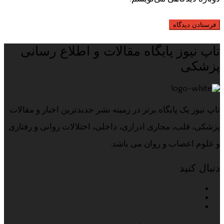
تاپ نیوز پایگاه مقالات و اطلاع رسانی
پزشکی
تاپ نیوز یک پایگاه برتر در زمینه نشر جدیدترین اخبار و مقالات
پزشکی، قلب، مجاری ادراری، داخلی، اختلالات روانی و رفتاری
و علوم اعصاب و روان می باشد.
دنبال کنید