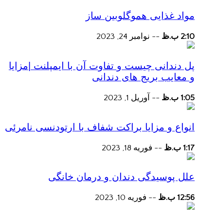
مواد غذایی هموگلوبین ساز
2:10 ب.ظ
--
نوامبر 24, 2023
پل دندانی چیست و تفاوت آن با ایمپلنت |مزایا
و معایب بریج های دندانی
1:05 ب.ظ
--
آوریل 1, 2023
انواع و مزایا براکت شفاف با ارتودنسی نامرئی
1:17 ب.ظ
--
فوریه 18, 2023
علل پوسیدگی دندان و درمان خانگی
12:56 ب.ظ
--
فوریه 10, 2023