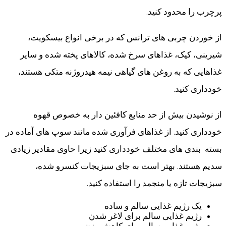
پرچرب را محدود کنید.
از خوردن چربی های ترانس که در برخی انواع بیسکویت،
شیرینی، کیک، غذاهای سرخ شده، کالاهای پخته شده و سایر
غذاهایی که به روغن های گیاهی نیمه هیدروژنه متکی هستند،
خودداری کنید.
از نوشیدن بیش از حد منابع کافئین دار به خصوص قهوه
خودداری کنید. از غذاهای فرآوری شده مانند سوپ های آماده در
بسته بندی های مختلف خودداری کنید زیرا حاوی مقادیر زیادی
سدیم هستند. بهتر است به جای سبزیجات کنسرو شده،
سبزیجات تازه یا منجمد را استفاده کنید.
یک رژیم غذایی سالم و ساده
رژیم غذایی سالم برای لاغر شدن