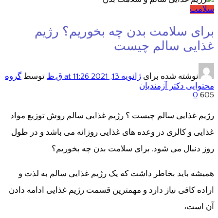
سلامت
برای سلامت بدن چه بخوریم؟ رژیم
غذایی سالم چیست
نوشته شده برای
ژانویه 13, 2021
at 11:26 ق.ظ
توسط
گروه
محتوایی دکتر آزمندیان
0
605
رژیم غذایی سالم چیست ؟ رژیم غذایی سالم روش توزیع مواد
غذایی و کالری در وعده های غذایی روزانه می باشد و در طول
روز دنبال می شود. برای سلامت بدن چه بخوریم؟
همیشه باید بخاطر داشت که یک رژیم غذایی سالم به لذت و
اراده کافی نیاز دارد و مهمترین قسمت رژیم غذایی ادامه دادن
آن است،