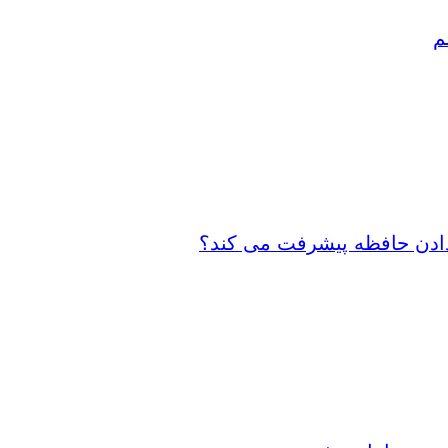
م
 دادن حافظه پیشرفت می کند؟