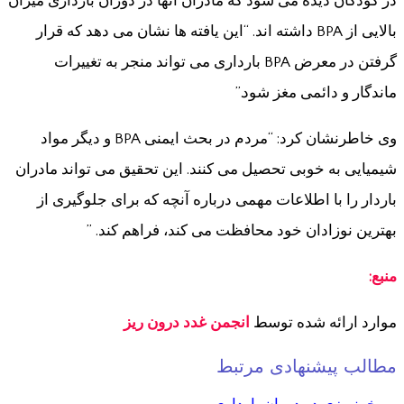
در کودکان دیده می شود که مادران آنها در دوران بارداری میزان
بالایی از BPA داشته اند. “این یافته ها نشان می دهد که قرار
گرفتن در معرض BPA بارداری می تواند منجر به تغییرات
ماندگار و دائمی مغز شود.”
وی خاطرنشان کرد: “مردم در بحث ایمنی BPA و دیگر مواد
شیمیایی به خوبی تحصیل می کنند. این تحقیق می تواند مادران
باردار را با اطلاعات مهمی درباره آنچه که برای جلوگیری از
بهترین نوزادان خود محافظت می کند، فراهم کند. ”
منبع:
موارد ارائه شده توسط
انجمن غدد درون ریز
مطالب پیشنهادی مرتبط