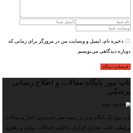
ذخیره نام، ایمیل و وبسایت من در مرورگر برای زمانی که
دوباره دیدگاهی می‌نویسم.
تاپ نیوز پایگاه مقالات و اطلاع رسانی
پزشکی
تاپ نیوز یک پایگاه برتر در زمینه نشر جدیدترین اخبار و مقالات
پزشکی، قلب، مجاری ادراری، داخلی، اختلالات روانی و رفتاری