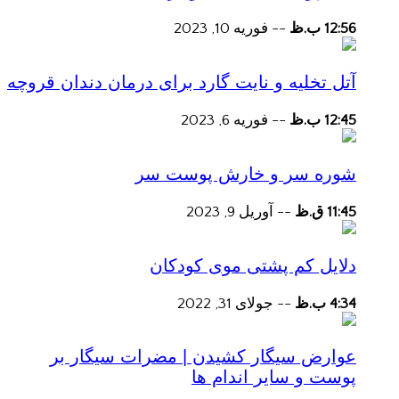
12:56 ب.ظ
--
فوریه 10, 2023
آتل تخلیه و نایت گارد برای درمان دندان قروچه
12:45 ب.ظ
--
فوریه 6, 2023
شوره سر و خارش پوست سر
11:45 ق.ظ
--
آوریل 9, 2023
دلایل کم پشتی موی کودکان
4:34 ب.ظ
--
جولای 31, 2022
عوارض سیگار کشیدن | مضرات سیگار بر
پوست و سایر اندام ها