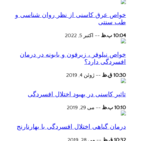
خواص عرق کاسنی از نظر روان شناسی و
طب سنتی
10:04 ب.ظ
--
اکتبر 5, 2022
خواص نیلوفر ، زیرفون و بابونه در درمان
افسردگی دارد؟
10:30 ق.ظ
--
ژوئن 4, 2019
تاثیر کاسنی در بهبود اختلال افسردگی
10:10 ب.ظ
--
می 29, 2019
درمان گیاهی اختلال افسردگی با بهارنارنج
10:32 ق.ظ
--
می 28, 2019