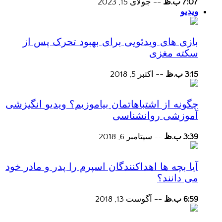
7:07 ب.ظ
--
جولای 15, 2023
ویدیو
بازی های ویدئویی برای بهبود تحرک پس از
سکته مغزی
3:15 ب.ظ
--
اکتبر 5, 2018
چگونه از اشتباهاتمان بیاموزیم؟ ویدیو انگیزشی
آموزشی روانشناسی
3:39 ب.ظ
--
سپتامبر 6, 2018
آیا بچه ها اهداکنندگان اسپرم را پدر و مادر خود
می دانند؟
6:59 ب.ظ
--
آگوست 13, 2018