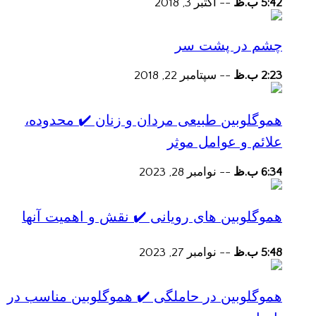
5:42 ب.ظ
--
اکتبر 3, 2018
چشم در پشت سر
2:23 ب.ظ
--
سپتامبر 22, 2018
هموگلوبین طبیعی مردان و زنان ✔️ محدوده،
علائم و عوامل موثر
6:34 ب.ظ
--
نوامبر 28, 2023
هموگلوبین های رویانی ✔️ نقش و اهمیت آنها
5:48 ب.ظ
--
نوامبر 27, 2023
هموگلوبین در حاملگی ✔️ هموگلوبین مناسب در