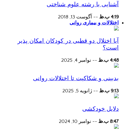
آشنایی با رشته علوم شناختی
4:19 ب.ظ
--
آگوست 13, 2018
اختلالات و بیماری روانی
آیا اختلال دو قطبی در کودکان امکان پذیر
است؟
4:48 ب.ظ
--
نوامبر 4, 2025
بدبینی و شکاکیت تا اختلالات روانی
9:13 ب.ظ
--
ژانویه 5, 2025
دلایل خودکشی
8:47 ب.ظ
--
نوامبر 10, 2024