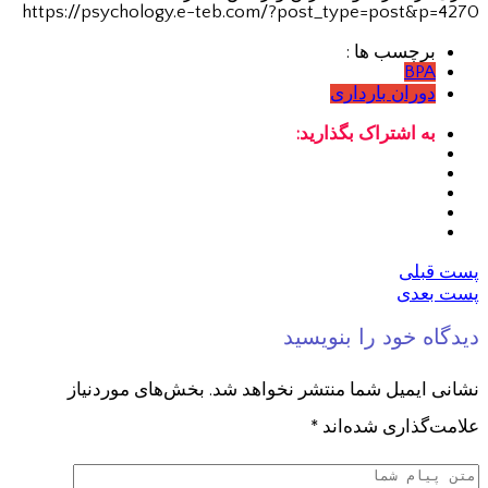
https://psychology.e-teb.com/?post_type=post&p=4270
برچسب ها :
BPA
دوران بارداری
به اشتراک بگذارید:
پست قبلی
پست بعدی
دیدگاه خود را بنویسید
نشانی ایمیل شما منتشر نخواهد شد.
بخش‌های موردنیاز
علامت‌گذاری شده‌اند
*