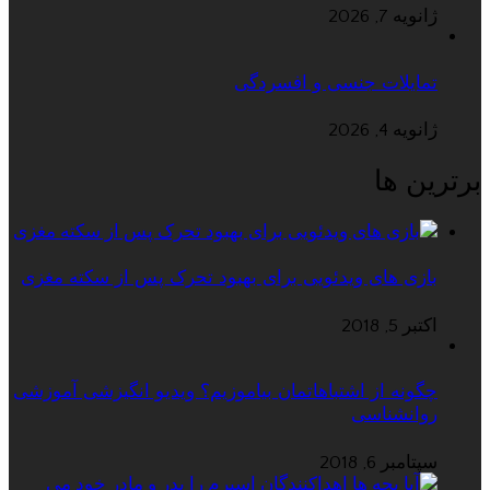
ژانویه 7, 2026
تمایلات جنسی و افسردگی
ژانویه 4, 2026
برترین ها
بازی های ویدئویی برای بهبود تحرک پس از سکته مغزی
اکتبر 5, 2018
چگونه از اشتباهاتمان بیاموزیم؟ ویدیو انگیزشی آموزشی
روانشناسی
سپتامبر 6, 2018