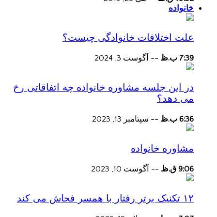
خانواده
علت اختلافات خانوادگی چیست؟
7:39 ب.ظ
--
آگوست 3, 2024
در این جلسه مشاوره خانواده چه اتفاقاتی رخ
می دهد؟
6:36 ب.ظ
--
سپتامبر 13, 2023
مشاوره خانواده
9:06 ق.ظ
--
آگوست 10, 2023
۱۲ تکنیک برتر رفتار با همسر فحاش می کند