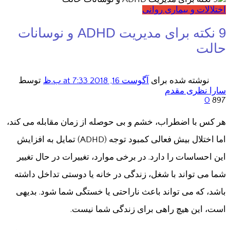
اختلالات و بیماری روانی
9 نکته برای مدیریت ADHD و نوسانات
حالت
نوشته شده برای
آگوست 16, 2018
at 7:33 ب.ظ
توسط
سارا نظری مقدم
0
897
هر کس با اضطراب، خشم و بی حوصله از زمان مقابله می کند،
اما اختلال بیش فعالی کمبود توجه (ADHD) تمایل به افزایش
این احساسات را دارد. در برخی موارد، تغییرات در حال تغییر
شما می تواند با شغل، زندگی در خانه یا دوستی تداخل داشته
باشد، که می تواند باعث ناراحتی یا خستگی شما شود. بدیهی
است، این هیچ راهی برای زندگی شما نیست.