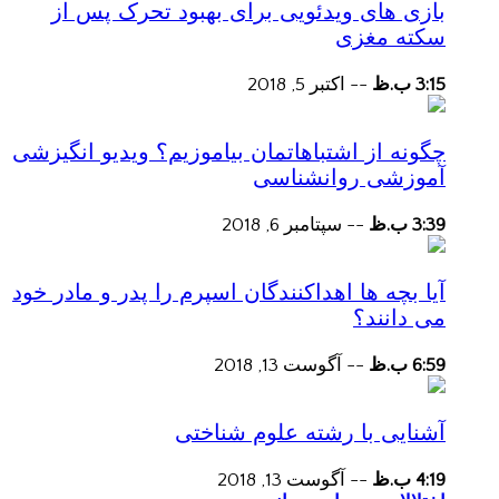
بازی های ویدئویی برای بهبود تحرک پس از
سکته مغزی
3:15 ب.ظ
--
اکتبر 5, 2018
چگونه از اشتباهاتمان بیاموزیم؟ ویدیو انگیزشی
آموزشی روانشناسی
3:39 ب.ظ
--
سپتامبر 6, 2018
آیا بچه ها اهداکنندگان اسپرم را پدر و مادر خود
می دانند؟
6:59 ب.ظ
--
آگوست 13, 2018
آشنایی با رشته علوم شناختی
4:19 ب.ظ
--
آگوست 13, 2018