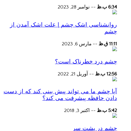
6:34 ب.ظ
--
نوامبر 28, 2023
روانشناسی اشک چشم | علت اشک آمدن از
چشم
11:11 ق.ظ
--
مارس 6, 2023
چشم درد خطرناک است؟
12:56 ب.ظ
--
آوریل 21, 2022
آیا چشم ما می تواند پیش بینی کند که از دست
دادن حافظه پیشرفت می کند؟
5:42 ب.ظ
--
اکتبر 3, 2018
چشم در پشت سر