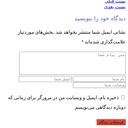
پست قبلی
پست بعدی
دیدگاه خود را بنویسید
نشانی ایمیل شما منتشر نخواهد شد.
بخش‌های موردنیاز
علامت‌گذاری شده‌اند
*
ذخیره نام، ایمیل و وبسایت من در مرورگر برای زمانی که
دوباره دیدگاهی می‌نویسم.