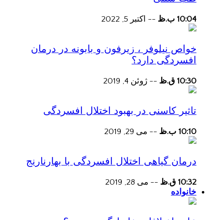
10:04 ب.ظ
--
اکتبر 5, 2022
خواص نیلوفر ، زیرفون و بابونه در درمان
افسردگی دارد؟
10:30 ق.ظ
--
ژوئن 4, 2019
تاثیر کاسنی در بهبود اختلال افسردگی
10:10 ب.ظ
--
می 29, 2019
درمان گیاهی اختلال افسردگی با بهارنارنج
10:32 ق.ظ
--
می 28, 2019
خانواده