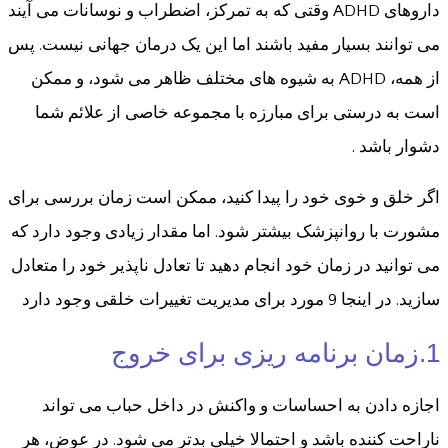
داروهای ADHD وقتی که به تمرکز، اضطراب و نوسانات می آیند
می توانند بسیار مفید باشند اما این یک درمان جهانی نیست. پس
از همه، ADHD به شیوه های مختلف ظاهر می شود، و ممکن
است به درستی برای مبارزه با مجموعه خاصی از علائم شما
دشوار باشد .
اگر خلق و خوی خود را پیدا کنید، ممکن است زمان بررسی برای
مشورت با روانپزشک بیشتر شود. اما مقدار زیادی وجود دارد که
می توانید در زمان خود انجام دهید تا تعادل ناپذیر خود را متعادل
سازید. در اینجا 9 مورد برای مدیریت تغییرات خلقی وجود دارد
1.زمان برنامه ریزی برای خروج
اجازه دادن به احساسات و واکنش در داخل حباب می تواند
ناراحت کننده باشد و احتمالا خیلی بدتر می شود. در عوض، هر