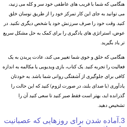
هنگامی که شما با فریب های عاطفی خود سر و کله می زنید،
می توانید به جای این کار تمرکز خود را از طریق نوسان خلق
کنید. وقت خود را صرف سرزنش خود یا شخص دیگری نکنید. در
عوض، استراتژی های یادگیری را برای کمک به حل مشکل سریع
تر یاد بگیرید.
هنگامی که خلق و خوی شما تغییر می کند، عادت پریدن به یک
فعالیت را تجربه کنید. یک کتاب، بازی ویدیویی یا مکالمه به اندازه
کافی برای جلوگیری از آشفتگی روانی شما باشد. به خودتان
یادآوری (با صدای بلند، در صورت لزوم) کنید که این حالت را
گذرانده اید، بهتر است فقط صبر کنید تا سعی کنید آن را
تشخیص دهید.
3.آماده شدن برای روزهایی که عصبانیت