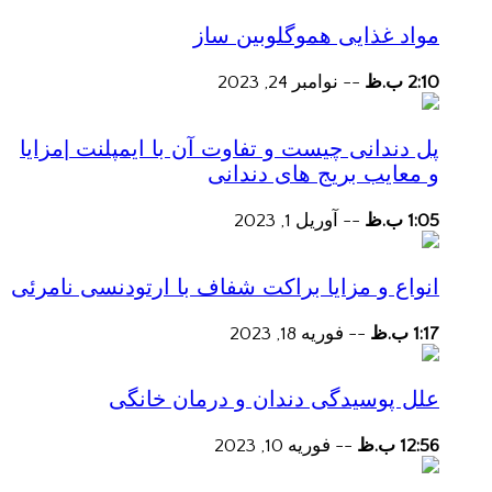
مواد غذایی هموگلوبین ساز
2:10 ب.ظ
--
نوامبر 24, 2023
پل دندانی چیست و تفاوت آن با ایمپلنت |مزایا
و معایب بریج های دندانی
1:05 ب.ظ
--
آوریل 1, 2023
انواع و مزایا براکت شفاف با ارتودنسی نامرئی
1:17 ب.ظ
--
فوریه 18, 2023
علل پوسیدگی دندان و درمان خانگی
12:56 ب.ظ
--
فوریه 10, 2023