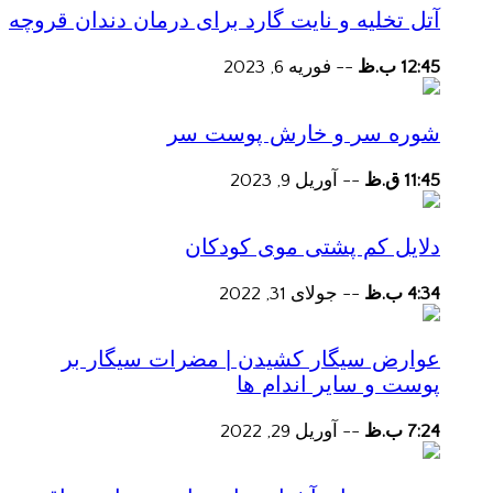
آتل تخلیه و نایت گارد برای درمان دندان قروچه
12:45 ب.ظ
--
فوریه 6, 2023
شوره سر و خارش پوست سر
11:45 ق.ظ
--
آوریل 9, 2023
دلایل کم پشتی موی کودکان
4:34 ب.ظ
--
جولای 31, 2022
عوارض سیگار کشیدن | مضرات سیگار بر
پوست و سایر اندام ها
7:24 ب.ظ
--
آوریل 29, 2022