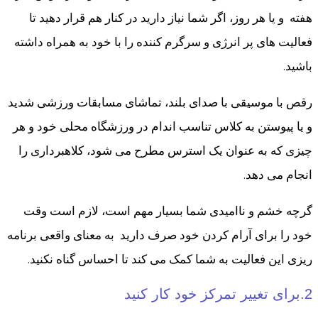
هفته و یا هر روز، اگر شما نیاز دارید در کنار هم قرار دهید تا
فعالیت های پر انرژی و سرگرم کننده را با خود به همراه داشته
باشید.
رقص با موسیقی با صدای بلند، تماشای مسابقات ورزشی شدید
و یا پیوستن به کلاس تناسب اندام در ورزشگاه محلی خود و هر
چیزی که به عنوان یک استرس مطرح می شود، کلاهبرداری را
انجام می دهد.
گرچه خشم و ناامیدی شما بسیار مهم است، لازم است وقت
خود را برای آرام کردن خود صرف دارید به معنای واقعی برنامه
ریزی این فعالیت به شما کمک می کند تا احساس گناه نکنید.
2.برای تغییر تمرکز خود کار کنید