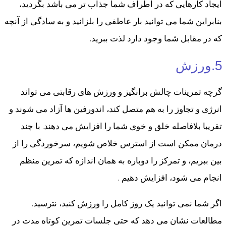
ایجاد کارهایی که در اطراف شما جذاب تر می باشد بگردید،
بنابراین شما می توانید بار عاطفی را بلزانید و به سادگی از آنچه
که در مقابل شما وجود دارد لذت ببرید.
5.ورزش
گرچه تمرینات چالش برانگیز و ورزش های رقابتی می تواند
انرژی و تجاوز را به هم متصل کند، اندورفین ها آزاد می شوند و
تقریبا بلافاصله خلق و خوی شما را افزایش می دهند. با چند
درمان ممکن است از استرس خلاص شویم، سرخوردگی را از
بین ببریم، و تمرکز را دوباره به همان اندازه که تمرین منظم
انجام می شود، افزایش دهیم .
اگر شما نمی توانید یک روز کامل را ورزش کنید، نترسید.
مطالعات نشان می دهد که حتی جلسات تمرین کوتاه مدت در