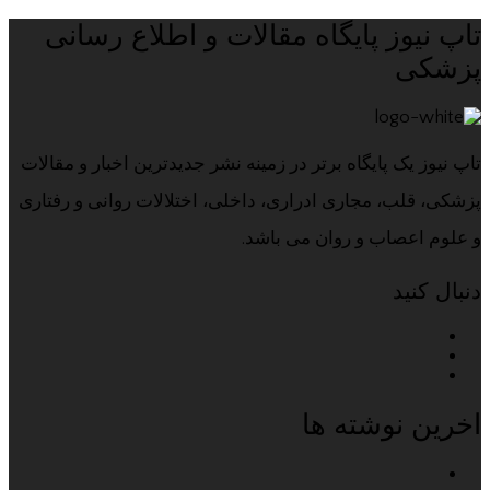
تاپ نیوز پایگاه مقالات و اطلاع رسانی
پزشکی
تاپ نیوز یک پایگاه برتر در زمینه نشر جدیدترین اخبار و مقالات
پزشکی، قلب، مجاری ادراری، داخلی، اختلالات روانی و رفتاری
و علوم اعصاب و روان می باشد.
دنبال کنید
اخرین نوشته ها