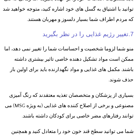
توانید با اشتیاق به گسل های خود اشاره کنید، متوجه خواهید شد
که مردم اطراف شما بسیار دلسوز و مهربان هستند.
7.تغییر رژیم غذایی را در نظر بگیرید
منو شما لزوما شخصیت و احساسات شما را تغییر نمی دهد، اما
ممکن است مواد تشکیل دهنده خاصی تاثیر بیشتری داشته
باشند. مکمل های غذایی و مواد نگهدارنده باید برای اولین بار
حذف شوند.
بسیاری از پزشکان و متخصصان تغذیه معتقدند که رنگ آمیزی
مصنوعی و برخی از اصلاح کننده های غذایی (به ویژه MSG) می
توانند رفتارهای مضر خاصی برای کودکان داشته باشند.
شما می توانید سطح قند خون خود را متعادل کنید و همچنین