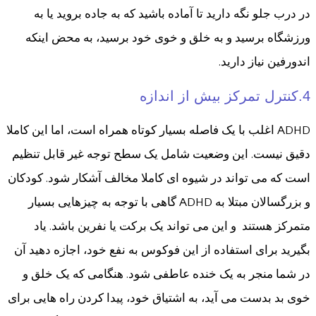
در درب جلو نگه دارید تا آماده باشید که به جاده بروید یا به
ورزشگاه برسید و به خلق و خوی خود برسید، به محض اینکه
اندورفین نیاز دارید.
4.کنترل تمرکز بیش از اندازه
ADHD اغلب با یک فاصله بسیار کوتاه همراه است، اما این کاملا
دقیق نیست. این وضعیت شامل یک سطح توجه غیر قابل تنظیم
است که می تواند در شیوه ای کاملا مخالف آشکار شود. کودکان
و بزرگسالان مبتلا به ADHD گاهی با توجه به چیزهایی بسیار
متمرکز هستند و این می تواند یک برکت یا نفرین باشد. یاد
بگیرید برای استفاده از این فوکوس به نفع خود، اجازه دهید آن
در شما منجر به یک خنده عاطفی شود. هنگامی که یک خلق و
خوی بد بدست می آید، به اشتیاق خود، پیدا کردن راه هایی برای