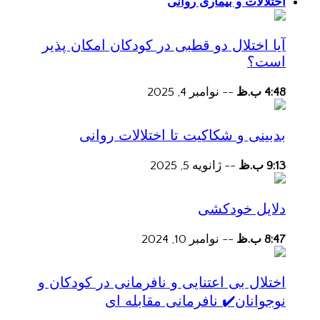
اختلالات و بیماری روانی
آیا اختلال دو قطبی در کودکان امکان پذیر
است؟
4:48 ب.ظ
--
نوامبر 4, 2025
بدبینی و شکاکیت تا اختلالات روانی
9:13 ب.ظ
--
ژانویه 5, 2025
دلایل خودکشی
8:47 ب.ظ
--
نوامبر 10, 2024
اختلال بی اعتنایی و نافرمانی در کودکان و
نوجوانان✔️ نافرمانی مقابله ای