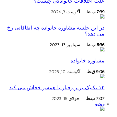
علت اختلافات خانوادگی چیست؟
7:39 ب.ظ
--
آگوست 3, 2024
در این جلسه مشاوره خانواده چه اتفاقاتی رخ
می دهد؟
6:36 ب.ظ
--
سپتامبر 13, 2023
مشاوره خانواده
9:06 ق.ظ
--
آگوست 10, 2023
۱۲ تکنیک برتر رفتار با همسر فحاش می کند
7:07 ب.ظ
--
جولای 15, 2023
ویدیو