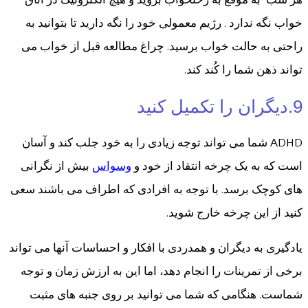
هر شب به موقع به رختخواب بروید و هیچ الکترونیک در اتاق
خواب نگه ندارد . رژیم معمولی خود را نگه دارید تا بتوانید به
راحتی به حالت خواب برسید. چراغ مطالعه قبل از خواب می
تواند ذهن شما را کُند کند.
9.دیگران را تکمیل کنید
ADHD شما می تواند توجه زیادی را به خود جلب کند و آسان
است که به یک چرخه انتقاد از خود و
وسواس
بیش از نگرانی
های کوچک برسد. با توجه به افرادی که اطراف می باشند سعی
کنید از این چرخه خارج شوید.
یادگیری به دیگران و همدردی با افکار و احساسات آنها می تواند
برخی از تمرینات را انجام دهد، اما این به ارزش زمان و توجه
شماست. هنگامی که شما می توانید بر روی جنبه های مثبت