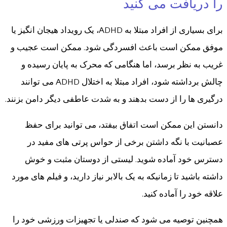
را دریافت می کنید
برای بسیاری از افراد مبتلا به ADHD، یک رویداد هیجان انگیز یا
موفق ممکن است باعث افسردگی شود. ممکن است عجیب و
غریب به نظر برسد، اما هنگامی که محرک به پایان رسیده و
چالش برداشته شود، افراد مبتلا به اختلال ADHD می توانند
درگیری ها را از دست بدهند و به شدت عاطفی دیگر دامن بزنند.
دانستن این ممکن است اتفاق بیفتد، می توانید برای حفظ
عصبانیت با نگه داشتن برخی از حواس پرتی های مفید در
دسترس خود آماده شوید. لیستی از دوستان مثبت و خوش
داشته باشید تا زمانیکه به یک بالابر نیاز دارید، و فیلم های مورد
علاقه خود را آماده کنید.
همچنین توصیه می شود که صندلی یا تجهیزات ورزشی خود را