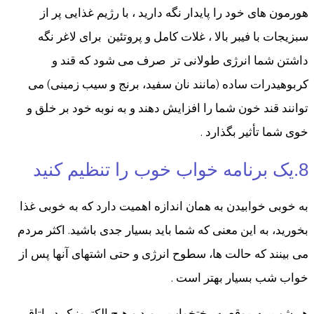
هورمون های خود را پایدار نگه دارید ، با رژیم غذایی پر از
سبزیجات با فیبر بالا ، غلات کامل و پروتئین برای لاغر نگه
داشتن شما انرژی طولانی تر صرف می شود که قند و
کربوهیدرات ساده (مانند نان سفید، برنج و سیب زمینی) می
توانند قند خون شما را افزایش دهند و به نوبه خود بر خلق و
خوی شما تأثیر بگذارد .
8.یک برنامه خواب خوب را تنظیم کنید
به خوبی خوابیدن به همان اندازه اهمیت دارد که به خوبی غذا
بخورید، به این معنی که شما باید بسیار جدی باشید. اکثر مردم
می بینند که حالت ها، سطوح انرژی و حتی اشتهای آنها پس از
خواب شب بسیار بهتر است .