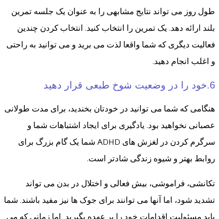
طول روز می تواند نتایج مشابهی را به عنوان یک جلسه تمرین
بلند ارائه دهد. یک تمرین را انتخاب کنید. انتخاب کردن چندین
فعالیت دیگری که شما واقعا لذت می برید و می توانید به راحتی
و اغلب انجام دهید.
6.خود را در وضعیت شوخ طبعی قرار دهید
هنگامی که شما می توانید در خودتان بخندید، برای مدت طولانی
عصبانی نخواهید بود. یادگیری برای ایجاد اشتباهات شما و
سرگرم کردن در لغزش های ADHD شما یک گام بزرگ برای
روابط بهتر و شیوه زندگی شادتر است.
تکانشی، فراموشی، بیش فعالی و اختلال در بدن می تواند
تشدید شود، اما آنها می توانند برای جوک ها نیز مفید باشند. شما
باید مسئولیت اقدامات خود را بر عهده بگیرید اما زمانی که می