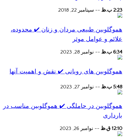
2:23 ب.ظ
--
سپتامبر 22, 2018
هموگلوبین طبیعی مردان و زنان ✔️ محدوده،
علائم و عوامل موثر
6:34 ب.ظ
--
نوامبر 28, 2023
هموگلوبین های رویانی ✔️ نقش و اهمیت آنها
5:48 ب.ظ
--
نوامبر 27, 2023
هموگلوبین در حاملگی ✔️ هموگلوبین مناسب در
بارداری
12:10 ق.ظ
--
نوامبر 26, 2023