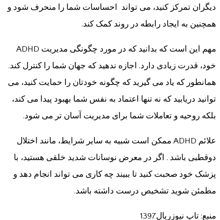
دیگران تمرکز کنید، می تواند احساسات شما را منحرف شود و
همچنین به ایجاد رابطه در روند کمک کند.
مهم این است که بدانید که در مورد چگونگی مدیریت ADHD
خود، قدرت زیادی دارد. اجازه ندهید که جهان شما را کنترل کند.
همانطور که یاد می گیرید که چگونه خودتان را حمایت کنید، می
توانید دریابید که نه تنها اعتماد به نفس شما بهبود پیدا می کند،
بلکه روحیه و تعاملات شما برای مدیریت آسان تر می شود.
علائم ADHD ممکن است شبیه به سایر شرایط، مانند اختلال
دوقطبی باشد . اگر در معرض نوسانات شدید خلقی هستید، با
پزشک خود صحبت کنید تا ببیند چه کاری می تواند انجام دهد و
مطمئن شوید تشخیص درست داشته باشد.
منبع: تاپ نیوزريال1397