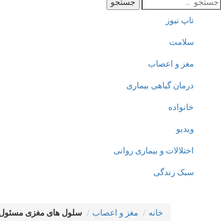
جستجو
تاپ نیوز
سلامت
مغز و اعصاب
درمان گیاهی بیماری
خانواده
ویدیو
اختلالات و بیماری روانی
سبک زندگی
خانه
مغز و اعصاب
سلول های مغزی مسئول