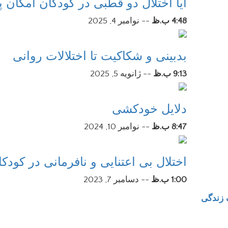
آیا اختلال دو قطبی در کودکان امکان 
4:48 ب.ظ
--
نوامبر 4, 2025
بدبینی و شکاکیت تا اختلالات روانی
9:13 ب.ظ
--
ژانویه 5, 2025
دلایل خودکشی
8:47 ب.ظ
--
نوامبر 10, 2024
اختلال بی اعتنایی و نافرمانی در کودکا
1:00 ب.ظ
--
دسامبر 7, 2023
زندگی