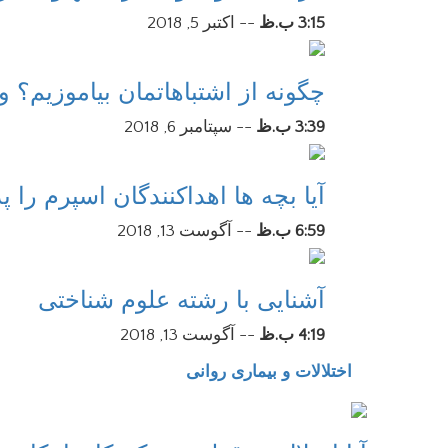
3:15 ب.ظ
--
اکتبر 5, 2018
چگونه از اشتباهاتمان بیاموزیم؟
3:39 ب.ظ
--
سپتامبر 6, 2018
آیا بچه ها اهداکنندگان اسپرم را پ
6:59 ب.ظ
--
آگوست 13, 2018
آشنایی با رشته علوم شناختی
4:19 ب.ظ
--
آگوست 13, 2018
اختلالات و بیماری روانی