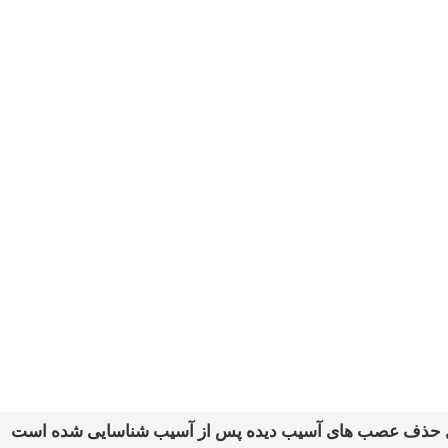
 حذف عصب های آسیب دیده پس از آسیب شناسایی شده است