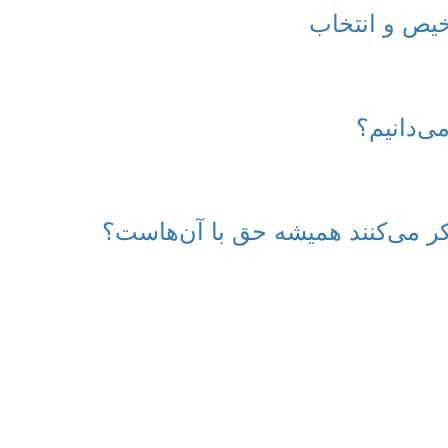
یص و انتخاب
ی‌دانیم؟
ر می‌کنند همیشه حق با آن‌هاست؟