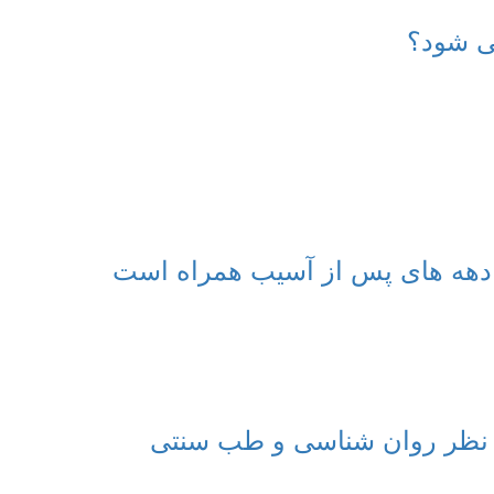
ی شود؟
نظر روان شناسی و طب سنتی