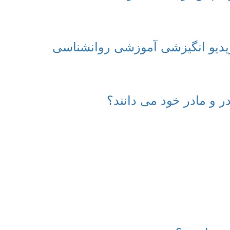
 ویدیو انگیزشی آموزشی روانشناسی
در و مادر خود می دانند؟