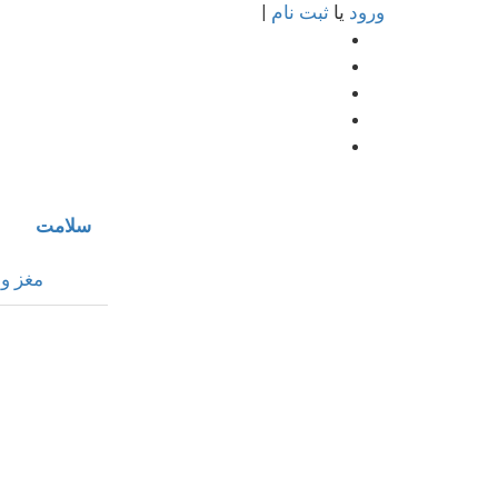
ورود
یا
ثبت نام
|
سلامت
مغز و