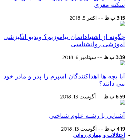
سکته مغزی
3:15 ب.ظ
--
اکتبر 5, 2018
چگونه از اشتباهاتمان بیاموزیم؟ ویدیو انگیزشی
آموزشی روانشناسی
3:39 ب.ظ
--
سپتامبر 6, 2018
آیا بچه ها اهداکنندگان اسپرم را پدر و مادر خود
می دانند؟
6:59 ب.ظ
--
آگوست 13, 2018
آشنایی با رشته علوم شناختی
4:19 ب.ظ
--
آگوست 13, 2018
اختلالات و بیماری روانی