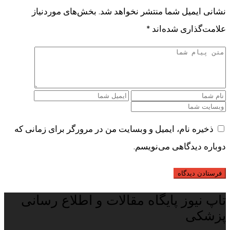
نشانی ایمیل شما منتشر نخواهد شد.
بخش‌های موردنیاز
علامت‌گذاری شده‌اند
*
ذخیره نام، ایمیل و وبسایت من در مرورگر برای زمانی که
دوباره دیدگاهی می‌نویسم.
تاپ نیوز پایگاه مقالات و اطلاع رسانی
پزشکی