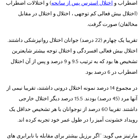
اضطراب و
اختلال استرس پس از سانحه
) و اختلالات اضطراب
(اختلال بیش فعالی کم توجهی ، اختلال و اختلال در مقابل
مخالفان) صورت گرفت.
تقریبا یک چهارم (22 درصد) جوانان اختلال روانپزشکی داشتند.
اختلال بیش فعالی افسردگی و اختلال توجه بیشتر شایعترین
تشخیص ها بود که به ترتیب 9.5 و 9 درصد و پس از آن اختلال
اضطراب در 6 درصد بود.
در مجموع 14 درصد نمونه اختلال درونی داشتند، تقریبا نیمی از
آنها مرد (45 درصد) بودند. 15.5 درصد دیگر اختلال خارجی
داشتند. تقریبا 60 درصد از نوجوانان با هر تشخیص حداقل یک
رویداد خشونت آمیز را در طول عمر خود تجربه کرده اند.
مارتینز می گوید: “اگر برزیل بیشتر برای مقابله با نابرابری های