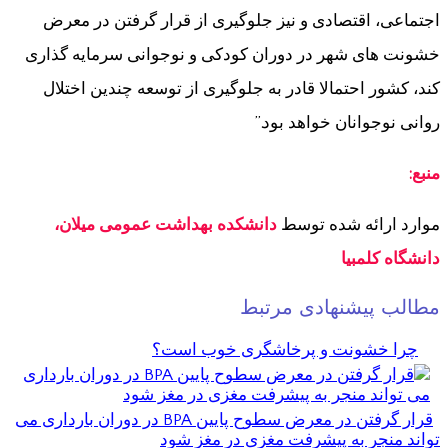
اجتماعی، اقتصادی و نیز جلوگیری از قرار گرفتن در معرض
خشونت های شهر در دوران کودکی و نوجوانی سرمایه گذاری
کند، کشور احتمالا قادر به جلوگیری از توسعه چندین اختلال
روانی نوجوانان خواهد بود.”
منبع:
موارد ارائه شده توسط
دانشکده بهداشت عمومی میلان،
دانشگاه کلمبیا
مطالب پیشنهادی مرتبط
چرا خشونت و پرخاشگری خوب است؟
قرار گرفتن در معرض سطوح پایین BPA در دوران بارداری می
تواند منجر به پیشرفت مغزی در مغز شود