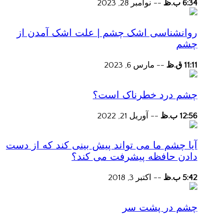
6:34 ب.ظ
--
نوامبر 28, 2023
روانشناسی اشک چشم | علت اشک آمدن از
چشم
11:11 ق.ظ
--
مارس 6, 2023
چشم درد خطرناک است؟
12:56 ب.ظ
--
آوریل 21, 2022
آیا چشم ما می تواند پیش بینی کند که از دست
دادن حافظه پیشرفت می کند؟
5:42 ب.ظ
--
اکتبر 3, 2018
چشم در پشت سر