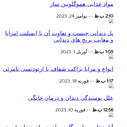
مواد غذایی هموگلوبین ساز
2:10 ب.ظ
--
نوامبر 24, 2023
پل دندانی چیست و تفاوت آن با ایمپلنت |مزایا
و معایب بریج های دندانی
1:05 ب.ظ
--
آوریل 1, 2023
انواع و مزایا براکت شفاف با ارتودنسی نامرئی
1:17 ب.ظ
--
فوریه 18, 2023
علل پوسیدگی دندان و درمان خانگی
12:56 ب.ظ
--
فوریه 10, 2023