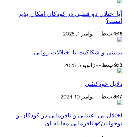
آیا اختلال دو قطبی در کودکان امکان پذیر
است؟
4:48 ب.ظ
--
نوامبر 4, 2025
بدبینی و شکاکیت تا اختلالات روانی
9:13 ب.ظ
--
ژانویه 5, 2025
دلایل خودکشی
8:47 ب.ظ
--
نوامبر 10, 2024
اختلال بی اعتنایی و نافرمانی در کودکان و
نوجوانان✔️ نافرمانی مقابله ای