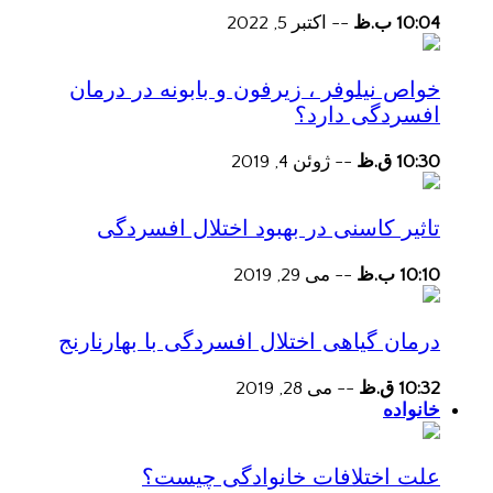
10:04 ب.ظ
--
اکتبر 5, 2022
خواص نیلوفر ، زیرفون و بابونه در درمان
افسردگی دارد؟
10:30 ق.ظ
--
ژوئن 4, 2019
تاثیر کاسنی در بهبود اختلال افسردگی
10:10 ب.ظ
--
می 29, 2019
درمان گیاهی اختلال افسردگی با بهارنارنج
10:32 ق.ظ
--
می 28, 2019
خانواده
علت اختلافات خانوادگی چیست؟