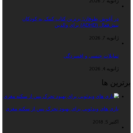
ژانویه 7, 2026
در آغوش طوفان؛ برترین کتاب کمک به کودکان
بیش‌فعال (ADHD) برای والدین
ژانویه 7, 2026
تمایلات جنسی و افسردگی
ژانویه 4, 2026
برترین ها
بازی های ویدئویی برای بهبود تحرک پس از سکته مغزی
اکتبر 5, 2018