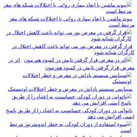
پیوند ماشین با ابعاد بیماری روانی با اختلالات شبکه های مغز
مرتبط است
قرار گرفتن در معرض نور می تواند باعث کاهش اختلال در
کارگران شبانه شود
اثر در
معرض قرار گرفتن تابش در کمبود هورمون
سیناپس سیستم پاداش در معرض و خطر اختلالات اوتیستیک
ناتوانی در دوران کودکی حساسیت به اعتیاد را از طریق پاسخ
ایمنی افزایش می دهد