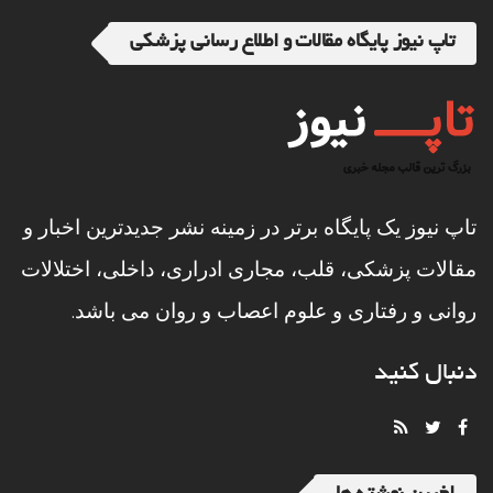
تاپ نیوز پایگاه مقالات و اطلاع رسانی پزشکی
تاپ نیوز یک پایگاه برتر در زمینه نشر جدیدترین اخبار و
مقالات پزشکی، قلب، مجاری ادراری، داخلی، اختلالات
روانی و رفتاری و علوم اعصاب و روان می باشد.
دنبال کنید