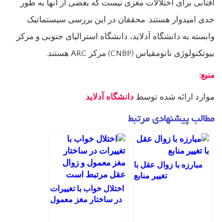
آفتابی برای اختلالات مغزی نیست که بعضی از آنها به طور
جدی امیدوار هستند. محققان در این بررسی سیستماتیک
وابسته به دانشگاه آدلاید، دانشگاه استرالیای جنوبی و مرکز
بیوتکنولوژی نانومقیاس (CNBP) مرکز ARC هستند.
منبع:
موارد
ارائه شده توسط
دانشگاه آدلاید
مطالب پیشنهادی مرتبط
مبارزه با زوال عقل با
تغییر منابع
اختلال خواب با تغییرات
در ساختار مغز معمول
و زوال عقل مرتبط
است