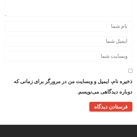
ذخیره نام، ایمیل و وبسایت من در مرورگر برای زمانی که
دوباره دیدگاهی می‌نویسم.