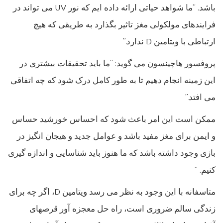
باشد. “ما شواهد حیاتی ارائه داده ایم که نور UV می تواند در
فرایندهای مولکولی مغز تاثیر بگذارد به طریقی که هیچ
ارتباطی با ویتامین D ندارد.”
پروفسور هاچینسون می گوید: “ما باید تحقیقات بیشتری در
این زمینه انجام دهیم تا به طور کامل درک شود که چه اتفاقی
می افتد.”
ممکن است این امر باعث شود که احساس خورشید حساس
و ایمن برای مغز مفید باشد و عوامل جدید و هیجان انگیز در
بازی وجود داشته باشد که ما هنوز باید شناسایی و اندازه گیری
کنیم. ”
متاسفانه با این وجود به نظر می رسد ویتامین D، اگر چه برای
زندگی سالم ضروری است، راه حل معجزه آور قرصهای