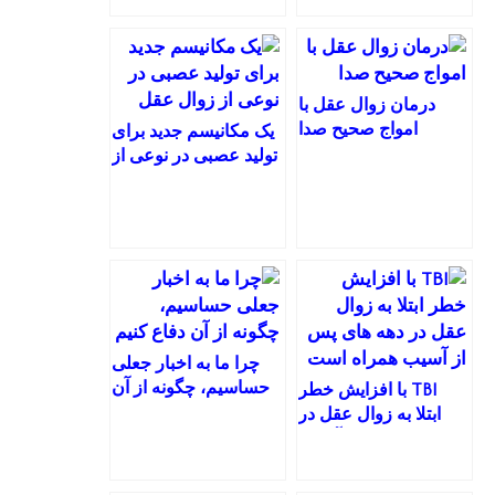
درمان زوال عقل با
امواج صحیح صدا
یک مکانیسم جدید برای
تولید عصبی در نوعی از
زوال عقل
چرا ما به اخبار جعلی
حساسیم، چگونه از آن
TBI با افزایش خطر
دفاع کنیم
ابتلا به زوال عقل در
دهه های پس از آسیب
همراه است