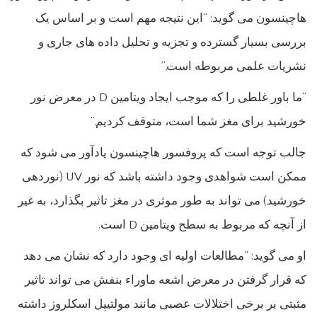
هاچینسون می گوید: “این نتیجه مهم است و بر اساس یک
بررسی بسیار گسترده و تجزیه و تحلیل داده های جاری و
نشریات علمی مربوطه است.”
“ما باور غلطی را که موجب ایجاد ویتامین D در معرض نور
خورشید برای مغز شما است، متوقف کردیم.”
جالب توجه است که پروفسور هاچینسون یادآور می شود که
ممکن است شواهدی وجود داشته باشد که نور UV (نوردهی
خورشید) می تواند به طور موثری در مغز تاثیر بگذارد، به غیر
از آنچه که مربوط به سطح ویتامین D است.
او می گوید: “مطالعات اولیه ای وجود دارد که نشان می دهد
که قرار گرفتن در معرض اشعه ماوراء بنفش می تواند تاثیر
مثبتی بر برخی اختلالات عصبی مانند مولتیپل اسکلروز داشته