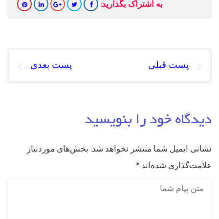
به اشتراک بگذارید:
پست قبلی
پست بعدی
دیدگاه خود را بنویسید
نشانی ایمیل شما منتشر نخواهد شد.
بخش‌های موردنیاز
علامت‌گذاری شده‌اند
*