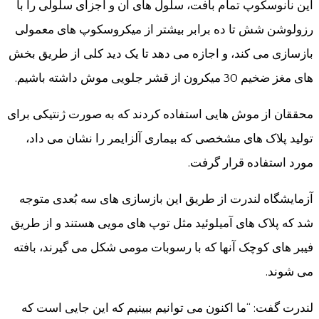
این نانوسکوپ تمام بافت، سلول های آن و اجزای سلولی را با
رزولوشن شش تا ده برابر بیشتر از میکروسکوپ های معمولی
بازسازی می کند، و اجازه می دهد تا یک دید کلی از طریق بخش
های مغز ضخیم 30 میکرون از قشر جلویی موش داشته باشیم.
محققان از موش هایی استفاده کردند که به صورت ژنتیکی برای
تولید پلاک های مشخصی که بیماری آلزایمر را نشان می داد،
مورد استفاده قرار گرفت.
آزمایشگاه لندرت از طریق این بازسازی های سه بُعدی متوجه
شد که پلاک های آمیلوئید مثل توپ های مویی هستند و از طریق
فیبر های کوچک آنها که با رسوبات مومی شکل می گیرند، بافته
می شوند.
لندرت گفت: “ما اکنون می توانیم ببینیم که این جایی است که