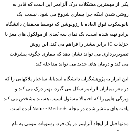
یکی از مهمترین مشکلات درک آلزایمر این است که قادر به
روشن شدن اینکه چرا بیماری شروع می شود، نیست. یک
نانوسکوپ فوق العاده با رزولوشن که توسط محققان دانشگاه
پرادو تهیه شده است، یک نمای سه بُعدی از مولکول های مغز با
جزئیات 10 برابر بیشتر را فراهم می کند. این روش
تصویربرداری می تواند نشان دهد که بیماری چگونه پیشرفت
می کند و درمان های جدید می تواند مداخله کند.
این ابزار به پژوهشگران دانشگاه ایندیانا، ساختار پلاکهایی را که
در مغز بیماران آلزایمر شکل می گیرد، بهتر درک می کند و
ویژگی هایی را که احتمالا مسئول آسیب هستند مشخص می کند.
یافته های منتشر شده در مجله Nature Methods آمده است .
مدتها قبل از ایجاد آلزایمر در یک فرد، رسوبات مومی به نام