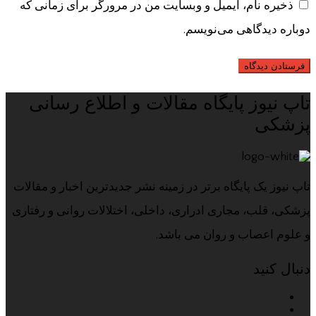
ذخیره نام، ایمیل و وبسایت من در مرورگر برای زمانی که
دوباره دیدگاهی می‌نویسم.
تاپ نیوز پایگاه مقالات و اطلاع رسانی
پزشکی
تاپ نیوز یک پایگاه برتر در زمینه نشر جدیدترین اخبار و مقالات
پزشکی، قلب، مجاری ادراری، داخلی، اختلالات روانی و رفتاری
و علوم اعصاب و روان می باشد.
دنبال کنید