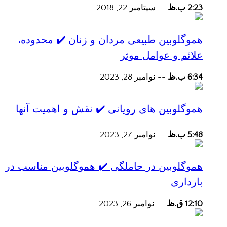
2:23 ب.ظ
--
سپتامبر 22, 2018
هموگلوبین طبیعی مردان و زنان ✔️ محدوده،
علائم و عوامل موثر
6:34 ب.ظ
--
نوامبر 28, 2023
هموگلوبین های رویانی ✔️ نقش و اهمیت آنها
5:48 ب.ظ
--
نوامبر 27, 2023
هموگلوبین در حاملگی ✔️ هموگلوبین مناسب در
بارداری
12:10 ق.ظ
--
نوامبر 26, 2023