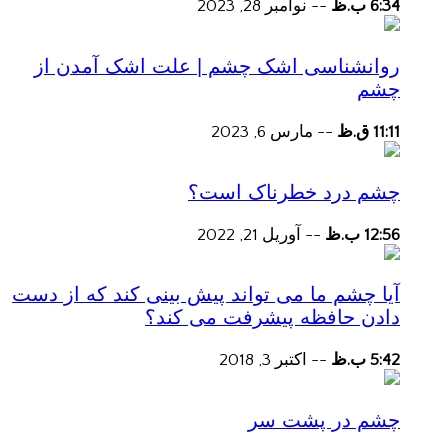
6:34 ب.ظ
--
نوامبر 28, 2023
روانشناسی اشک چشم | علت اشک آمدن از
چشم
11:11 ق.ظ
--
مارس 6, 2023
چشم درد خطرناک است؟
12:56 ب.ظ
--
آوریل 21, 2022
آیا چشم ما می تواند پیش بینی کند که از دست
دادن حافظه پیشرفت می کند؟
5:42 ب.ظ
--
اکتبر 3, 2018
چشم در پشت سر