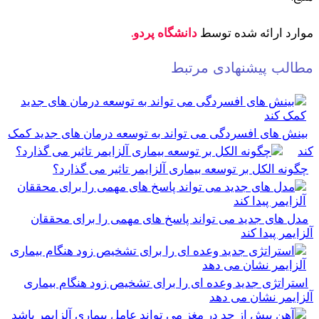
موارد
ارائه شده توسط
دانشگاه پردو.
مطالب پیشنهادی مرتبط
بینش های افسردگی می تواند به توسعه درمان های جدید کمک
کند
چگونه الکل بر توسعه بیماری آلزایمر تاثیر می گذارد؟
مدل های جدید می تواند پاسخ های مهمی را برای محققان
آلزایمر پیدا کند
استراتژی جدید وعده ای را برای تشخیص زود هنگام بیماری
آلزایمر نشان می دهد