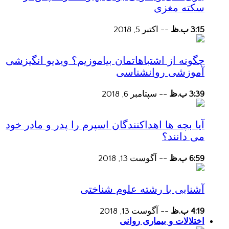
سکته مغزی
3:15 ب.ظ
--
اکتبر 5, 2018
چگونه از اشتباهاتمان بیاموزیم؟ ویدیو انگیزشی
آموزشی روانشناسی
3:39 ب.ظ
--
سپتامبر 6, 2018
آیا بچه ها اهداکنندگان اسپرم را پدر و مادر خود
می دانند؟
6:59 ب.ظ
--
آگوست 13, 2018
آشنایی با رشته علوم شناختی
4:19 ب.ظ
--
آگوست 13, 2018
اختلالات و بیماری روانی