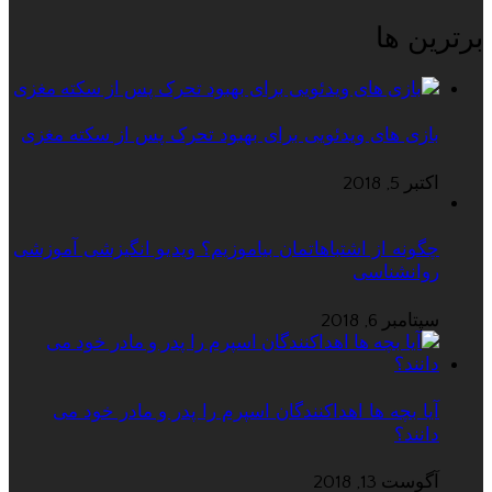
برترین ها
بازی های ویدئویی برای بهبود تحرک پس از سکته مغزی
اکتبر 5, 2018
چگونه از اشتباهاتمان بیاموزیم؟ ویدیو انگیزشی آموزشی
روانشناسی
سپتامبر 6, 2018
آیا بچه ها اهداکنندگان اسپرم را پدر و مادر خود می
دانند؟
آگوست 13, 2018