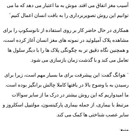
آسیب مغز اتفاق می افتد. موش به ما اعتبار می دهد که ما می
توانیم این روش تصویربرداری را به بافت انسان اعمال کنیم.”
همکاری در حال حاضر کار بر روی استفاده از نانوسکوپ را برای
مشاهده پلاک آمیلوئید در نمونه های مغز انسان آغاز کرده است،
و همچنین نگاه دقیق تر به چگونگی پلاک ها را با دیگر سلول ها
تعامل می کند و با گذشت زمان بازسازی می شود.
” هوانگ گفت: این پیشرفت برای ما بسیار مهم است، زیرا برای
رسیدن به با وضوح بالا در بافتها کاملا چالش برانگیز بوده است.
ما امیدواریم که این روش بیشتر در درک ما از سایر سوالات
مرتبط با بیماری، از جمله بیماری پارکینسون، مولتیپل اسکلروز و
سایر عصب شناختی ها کمک می کند.
منبع: