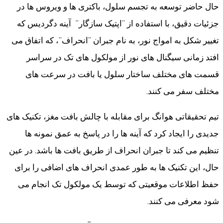
حال حاضر توسعه به تجسم سلول، باکتری ها و ویروس ها در
جزئیات دقیق، با استفاده از “اپتیک سازگار” آینه دگردیس که
تغییر شکل به امواج نور، به نام جبران “انحراف”، که اتفاق می
افتد زمانی سیگنال های نور از مولکول های تک در سراسر
قسمت های مختلف ساختار سلول یا بافت در سرعت های
مختلف سفر می کنند.
تیم تحقیقاتی هوانگ برای مقابله با چالش بافت مغز، تکنیک های
جدیدی را ایجاد کرد که آینه ها را در پاسخ به عمق نمونه ها
تنظیم می کند تا جبران انحراف از طریق بافت ها باشد. در عین
حال، این تکنیک ها به طور عمدی انحراف های اضافی را برای
حفظ اطلاعات موقعیتی که توسط یک مولکول تک انجام می
شود معرفی می کنند.