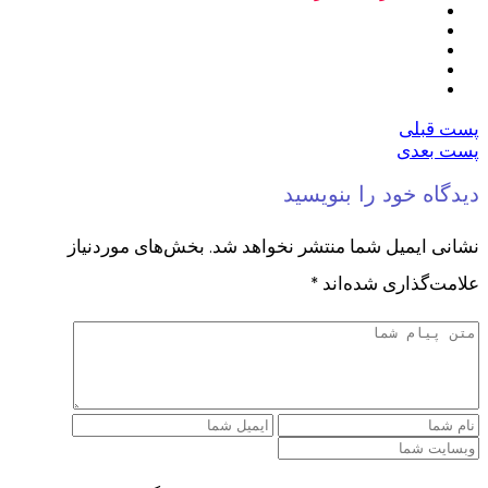
پست قبلی
پست بعدی
دیدگاه خود را بنویسید
نشانی ایمیل شما منتشر نخواهد شد.
بخش‌های موردنیاز
علامت‌گذاری شده‌اند
*