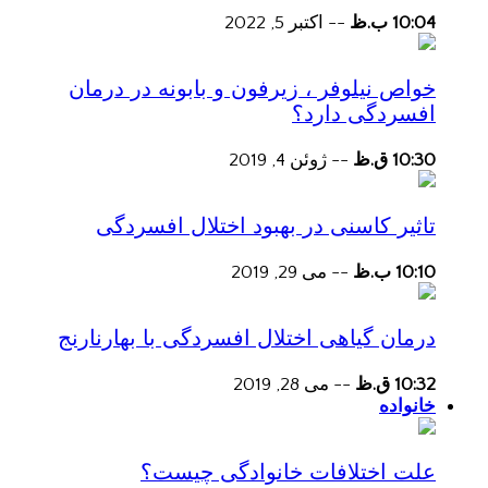
10:04 ب.ظ
--
اکتبر 5, 2022
خواص نیلوفر ، زیرفون و بابونه در درمان
افسردگی دارد؟
10:30 ق.ظ
--
ژوئن 4, 2019
تاثیر کاسنی در بهبود اختلال افسردگی
10:10 ب.ظ
--
می 29, 2019
درمان گیاهی اختلال افسردگی با بهارنارنج
10:32 ق.ظ
--
می 28, 2019
خانواده
علت اختلافات خانوادگی چیست؟