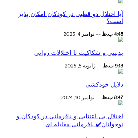
آیا اختلال دو قطبی در کودکان امکان پذیر
است؟
4:48 ب.ظ
--
نوامبر 4, 2025
بدبینی و شکاکیت تا اختلالات روانی
9:13 ب.ظ
--
ژانویه 5, 2025
دلایل خودکشی
8:47 ب.ظ
--
نوامبر 10, 2024
اختلال بی اعتنایی و نافرمانی در کودکان و
نوجوانان✔️ نافرمانی مقابله ای