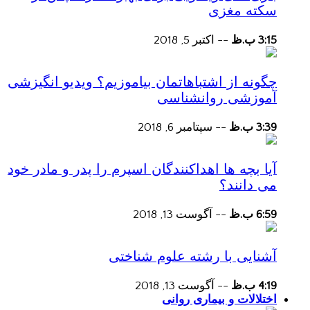
سکته مغزی
3:15 ب.ظ
--
اکتبر 5, 2018
چگونه از اشتباهاتمان بیاموزیم؟ ویدیو انگیزشی
آموزشی روانشناسی
3:39 ب.ظ
--
سپتامبر 6, 2018
آیا بچه ها اهداکنندگان اسپرم را پدر و مادر خود
می دانند؟
6:59 ب.ظ
--
آگوست 13, 2018
آشنایی با رشته علوم شناختی
4:19 ب.ظ
--
آگوست 13, 2018
اختلالات و بیماری روانی