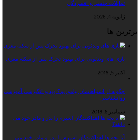
تمایلات جنسی و افسردگی
ژانویه 4, 2026
برترین ها
بازی های ویدئویی برای بهبود تحرک پس از سکته مغزی
اکتبر 5, 2018
چگونه از اشتباهاتمان بیاموزیم؟ ویدیو انگیزشی آموزشی
روانشناسی
سپتامبر 6, 2018
آیا بچه ها اهداکنندگان اسپرم را پدر و مادر خود می