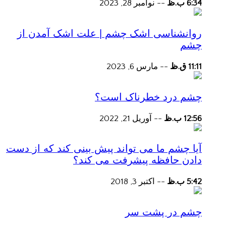
6:34 ب.ظ
--
نوامبر 28, 2023
روانشناسی اشک چشم | علت اشک آمدن از
چشم
11:11 ق.ظ
--
مارس 6, 2023
چشم درد خطرناک است؟
12:56 ب.ظ
--
آوریل 21, 2022
آیا چشم ما می تواند پیش بینی کند که از دست
دادن حافظه پیشرفت می کند؟
5:42 ب.ظ
--
اکتبر 3, 2018
چشم در پشت سر