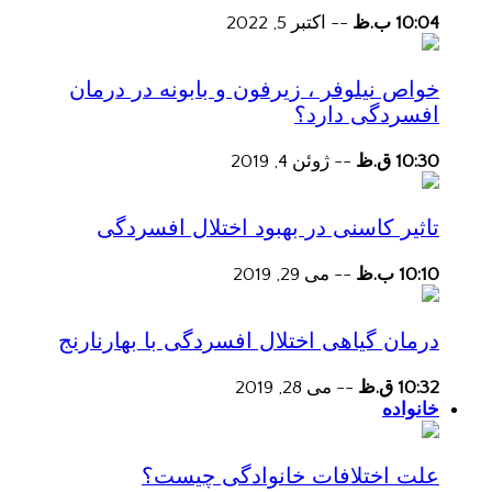
10:04 ب.ظ
--
اکتبر 5, 2022
خواص نیلوفر ، زیرفون و بابونه در درمان
افسردگی دارد؟
10:30 ق.ظ
--
ژوئن 4, 2019
تاثیر کاسنی در بهبود اختلال افسردگی
10:10 ب.ظ
--
می 29, 2019
درمان گیاهی اختلال افسردگی با بهارنارنج
10:32 ق.ظ
--
می 28, 2019
خانواده
علت اختلافات خانوادگی چیست؟