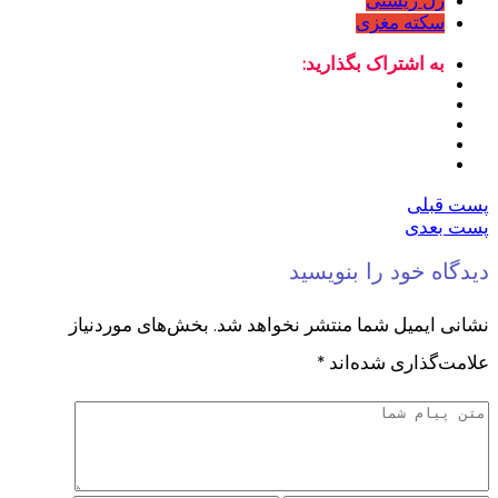
ژل زیستی
سکته مغزی
به اشتراک بگذارید:
پست قبلی
پست بعدی
دیدگاه خود را بنویسید
نشانی ایمیل شما منتشر نخواهد شد.
بخش‌های موردنیاز
علامت‌گذاری شده‌اند
*