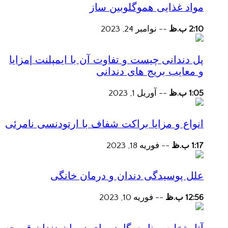
مواد غذایی هموگلوبین ساز
2:10 ب.ظ
--
نوامبر 24, 2023
پل دندانی چیست و تفاوت آن با ایمپلنت |مزایا
و معایب بریج های دندانی
1:05 ب.ظ
--
آوریل 1, 2023
انواع و مزایا براکت شفاف با ارتودنسی نامرئی
1:17 ب.ظ
--
فوریه 18, 2023
علل پوسیدگی دندان و درمان خانگی
12:56 ب.ظ
--
فوریه 10, 2023