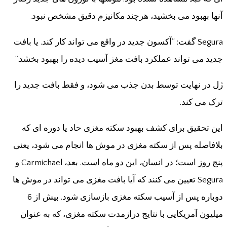
آنها بهبود می بخشید، هرچند مکانیزم دقیق مشخص نبود.
Segura گفت: “آکسون جدید در واقع می تواند کار کند. یا بافت
جدید می تواند عملکرد بافت مغز آسیب دیده را بهبود بخشد.”
ژل در نهایت توسط بدن جذب می شود، و فقط بافت جدید را
ترک می کند.
این تحقیق برای کشف بهبود سکته مغزی حاد یا دوره ای که
بلافاصله پس از سکته مغزی در موش ها انجام می شود، یعنی
پنج روز است؛ در انسان، این دو ماه است. بعد، Carmichael و
Segura تعیین می کنند که آیا بافت مغزی می تواند در موش ها
دوباره پس از آسیب سکته مغزی بازسازی شود. بیش از 6
میلیون آمریکایی با نتایج درازمدت سکته مغزی، که به عنوان