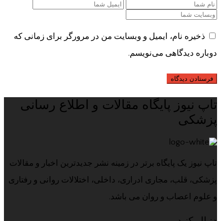
ذخیره نام، ایمیل و وبسایت من در مرورگر برای زمانی که
دوباره دیدگاهی می‌نویسم.
تاپ نیوز پایگاه مقالات و اطلاع رسانی
پزشکی
تاپ نیوز یک پایگاه برتر در زمینه نشر جدیدترین اخبار و مقالات
پزشکی، قلب، مجاری ادراری، داخلی، اختلالات روانی و رفتاری
و علوم اعصاب و روان می باشد.
دنبال کنید