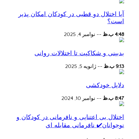
آیا اختلال دو قطبی در کودکان امکان پذیر
است؟
4:48 ب.ظ
--
نوامبر 4, 2025
بدبینی و شکاکیت تا اختلالات روانی
9:13 ب.ظ
--
ژانویه 5, 2025
دلایل خودکشی
8:47 ب.ظ
--
نوامبر 10, 2024
اختلال بی اعتنایی و نافرمانی در کودکان و
نوجوانان✔️ نافرمانی مقابله ای