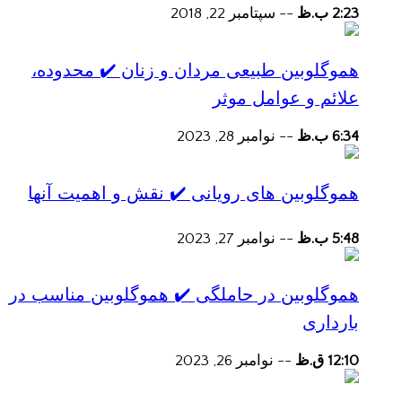
2:23 ب.ظ
--
سپتامبر 22, 2018
هموگلوبین طبیعی مردان و زنان ✔️ محدوده،
علائم و عوامل موثر
6:34 ب.ظ
--
نوامبر 28, 2023
هموگلوبین های رویانی ✔️ نقش و اهمیت آنها
5:48 ب.ظ
--
نوامبر 27, 2023
هموگلوبین در حاملگی ✔️ هموگلوبین مناسب در
بارداری
12:10 ق.ظ
--
نوامبر 26, 2023